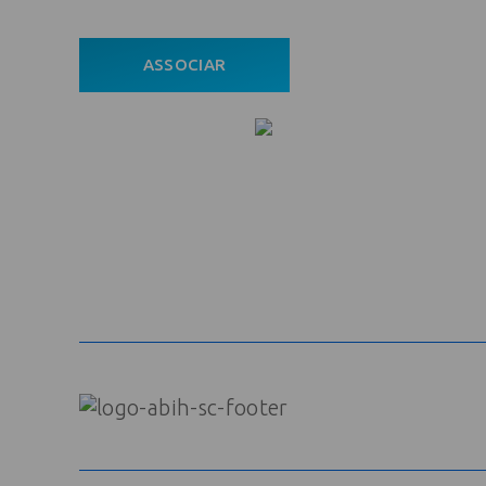
ASSOCIAR
ÁREA DO ASSOCIADO
POLÍTICA DE PRIVACIDADE