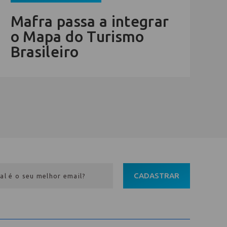
Mafra passa a integrar
o Mapa do Turismo
Brasileiro
CADASTRAR