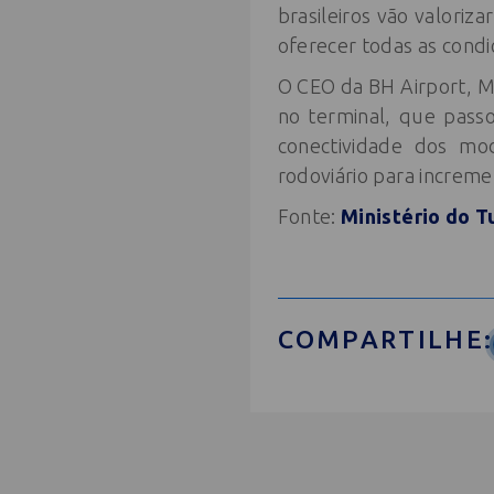
brasileiros vão valori
oferecer todas as condi
O CEO da BH Airport, M
no terminal, que passo
conectividade dos mo
rodoviário para increme
Fonte:
Ministério do T
COMPARTILHE: