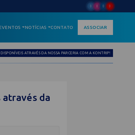
EVENTOS
NOTÍCIAS
CONTATO
ASSOCIAR
DISPONÍVEIS ATRAVÉS DA NOSSA PARCERIA COM A KONTRIP!
 através da