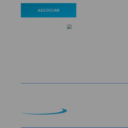
ASSOCIAR
ÁREA DO ASSOCIADO
POLÍTICA DE PRIVACIDADE