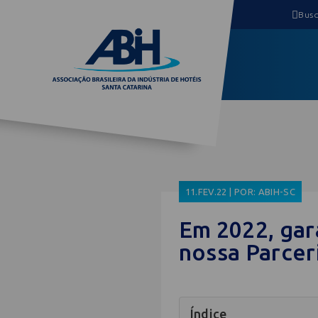
11.FEV.22 | POR: ABIH-SC
Em 2022, gar
nossa Parcer
Índice