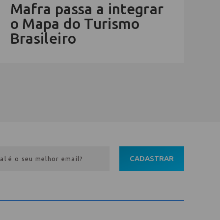
Mafra passa a integrar
o Mapa do Turismo
Brasileiro
CADASTRAR