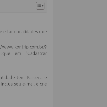
e e funcionalidades que
!
.com.br/?
 clique em “Cadastrar
ntidade tem Parceria e
 Inclua seu e-mail e crie