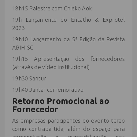
18h15 Palestra com Chieko Aoki
19h Lançamento do Encatho & Exprotel
2023
19h10 Lançamento da 5ª Edição da Revista
ABIH-SC
19h15 Apresentação dos fornecedores
(através de vídeo institucional)
19h30 Santur
19h40 Jantar comemorativo
Retorno Promocional ao
Fornecedor
As empresas participantes do evento terão
como contrapartida, além do espaço para
apresentação e comercialização dos