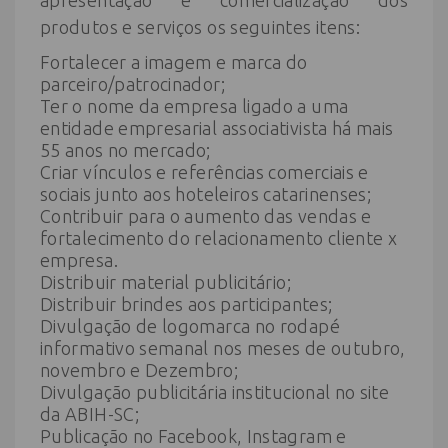
produtos e serviços os seguintes itens:
Fortalecer a imagem e marca do
parceiro/patrocinador;
Ter o nome da empresa ligado a uma
entidade empresarial associativista há mais
55 anos no mercado;
Criar vínculos e referências comerciais e
sociais junto aos hoteleiros catarinenses;
Contribuir para o aumento das vendas e
fortalecimento do relacionamento cliente x
empresa.
Distribuir material publicitário;
Distribuir brindes aos participantes;
Divulgação de logomarca no rodapé
informativo semanal nos meses de outubro,
novembro e Dezembro;
Divulgação publicitária institucional no site
da ABIH-SC;
Publicação no Facebook, Instagram e