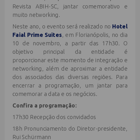
Revista ABIH-SC, jantar comemorativo e
muito networking.
Neste ano, o evento será realizado no
Hotel
Faial Prime Suites
, em Florianópolis, no dia
10 de novembro, a partir das 17h30. O
objetivo principal da entidade é
proporcionar este momento de integração e
networking, além de aproximar a entidade
dos associados das diversas regiões. Para
encerrar a programação, um jantar para
comemorar a data e os negócios.
Confira a programação:
17h30 Recepção dos convidados
18h Pronunciamento do Diretor-presidente,
Rui Schürmann