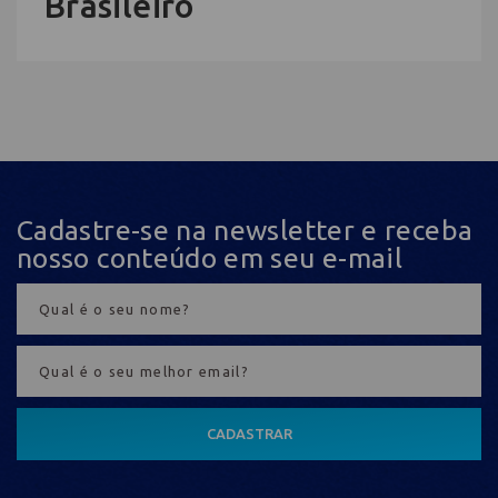
Brasileiro
Cadastre-se na newsletter e receba
nosso conteúdo em seu e-mail
CADASTRAR