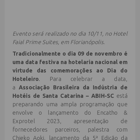
Evento será realizado no dia 10/11, no Hotel
Faial Prime Suites, em Florianópolis
.
Tradicionalmente o dia 09 de novembro é
uma data festiva na hotelaria nacional em
virtude das comemorações ao Dia do
Hoteleiro
. Para celebrar a data,
a
Associação Brasileira da Indústria de
Hotéis de Santa Catarina – ABIH-SC
está
preparando uma ampla programação que
envolve o lançamento do Encatho &
Exprotel 2023, apresentação de
fornecedores parceiros, palestra com
Chieko Aoki, lançamento da 5ª Edição da