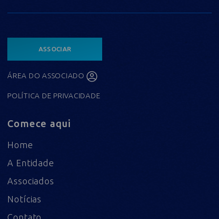
ASSOCIAR
ÁREA DO ASSOCIADO
POLÍTICA DE PRIVACIDADE
Comece aqui
Home
A Entidade
Associados
Notícias
Contato