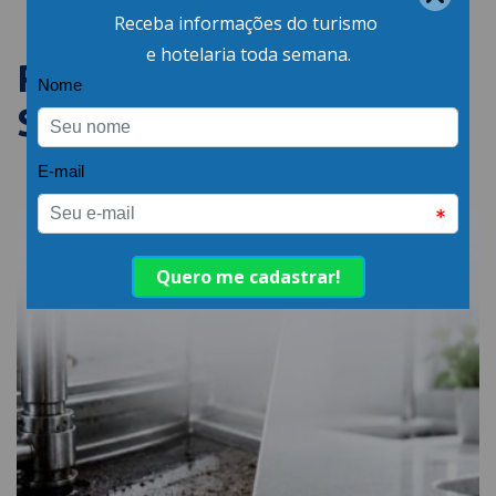
PUBLICAÇÕES
SEMELHANTES