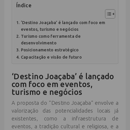
Índice
‘Destino Joaçaba’ é lançado com foco em
eventos, turismo e negócios
Turismo como ferramenta de
desenvolvimento
Posicionamento estratégico
Capacitação e visão de futuro
‘Destino Joaçaba’ é lançado
com foco em eventos,
turismo e negócios
A proposta do “Destino Joaçaba” envolve a
valorização das potencialidades locais já
existentes, como a infraestrutura de
eventos, a tradição cultural e religiosa, e a