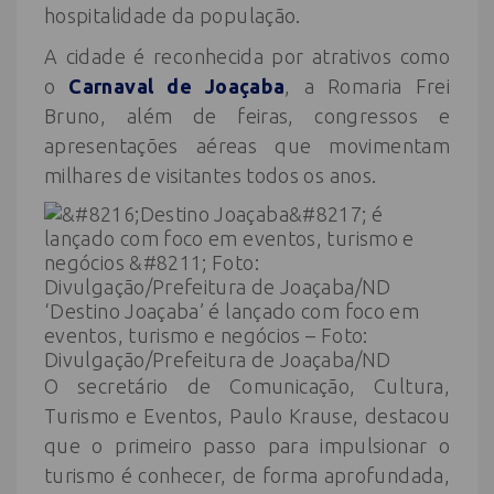
hospitalidade da população.
A cidade é reconhecida por atrativos como
o
Carnaval de Joaçaba
, a Romaria Frei
Bruno, além de feiras, congressos e
apresentações aéreas que movimentam
milhares de visitantes todos os anos.
‘Destino Joaçaba’ é lançado com foco em
eventos, turismo e negócios – Foto:
Divulgação/Prefeitura de Joaçaba/ND
O secretário de Comunicação, Cultura,
Turismo e Eventos, Paulo Krause, destacou
que o primeiro passo para impulsionar o
turismo é conhecer, de forma aprofundada,