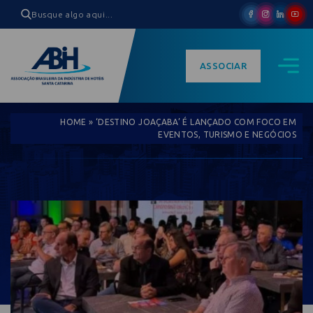
ASSOCIAR
HOME
»
‘DESTINO JOAÇABA’ É LANÇADO COM FOCO EM
EVENTOS, TURISMO E NEGÓCIOS