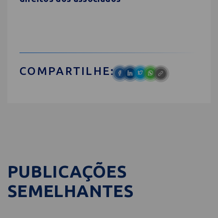
COMPARTILHE:
PUBLICAÇÕES
SEMELHANTES