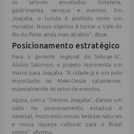
os setores envolvidos: hotelaria,
gastronomia, serviços e eventos. Em
Joaçaba, o turista é acolhido como um
morador. Nosso objetivo é tornar o Vale do
Rio do Peixe ainda mais atrativo”, disse.
Posicionamento estratégico
Para o gerente regional do Sebrae-SC,
Aloísio Salomon, o projeto representa um
marco para Joaçaba. “A cidade já é um polo
importante no Meio-Oeste catarinense,
especialmente no setor de eventos.
Agora, com o “Destino Joaçaba”, damos um
salto no posicionamento estadual e
nacional, mostrando nossas belezas naturais
e nossa riqueza cultural para o Brasil
inteiro”, afirmou.