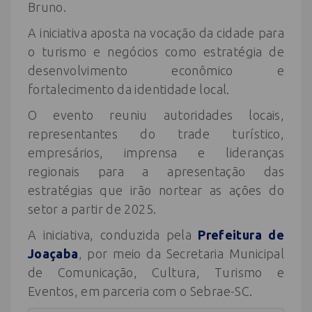
Bruno.
A iniciativa aposta na vocação da cidade para
o turismo e negócios como estratégia de
desenvolvimento econômico e
fortalecimento da identidade local.
O evento reuniu autoridades locais,
representantes do trade turístico,
empresários, imprensa e lideranças
regionais para a apresentação das
estratégias que irão nortear as ações do
setor a partir de 2025.
A iniciativa, conduzida pela
Prefeitura de
Joaçaba
, por meio da Secretaria Municipal
de Comunicação, Cultura, Turismo e
Eventos, em parceria com o Sebrae-SC.