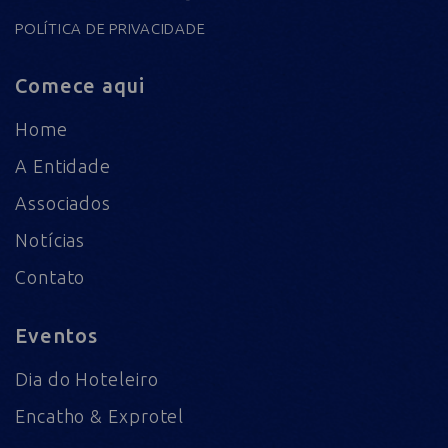
POLÍTICA DE PRIVACIDADE
Comece aqui
Home
A Entidade
Associados
Notícias
Contato
Eventos
Dia do Hoteleiro
Encatho & Exprotel