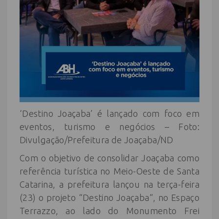
‘Destino Joaçaba’ é lançado com foco em
eventos, turismo e negócios – Foto:
Divulgação/Prefeitura de Joaçaba/ND
Com o objetivo de consolidar Joaçaba como
referência turística no Meio-Oeste de Santa
Catarina, a prefeitura lançou na terça-feira
(23) o projeto “Destino Joaçaba”, no Espaço
Terrazzo, ao lado do Monumento Frei