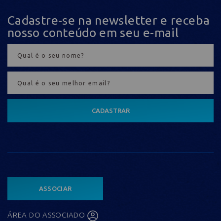
Cadastre-se na newsletter e receba
nosso conteúdo em seu e-mail
CADASTRAR
ASSOCIAR
ÁREA DO ASSOCIADO