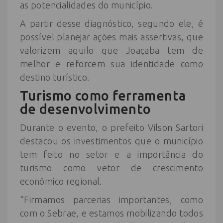
as potencialidades do município.
A partir desse diagnóstico, segundo ele, é
possível planejar ações mais assertivas, que
valorizem aquilo que Joaçaba tem de
melhor e reforcem sua identidade como
destino turístico.
Turismo como ferramenta
de desenvolvimento
Durante o evento, o prefeito Vilson Sartori
destacou os investimentos que o município
tem feito no setor e a importância do
turismo como vetor de crescimento
econômico regional.
“Firmamos parcerias importantes, como
com o Sebrae, e estamos mobilizando todos