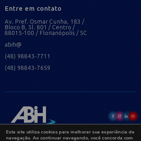
Entre em contato
Av. Pref. Osmar Cunha, 183 /
Bloco B, Sl. 801 / Centro /
88015-100 / Florianópolis / SC
abih@
(48) 98843-7711
(48) 98843-7659
Este site utiliza cookies para melhorar sua experiência de
navegação. Ao continuar navegando, você concorda com