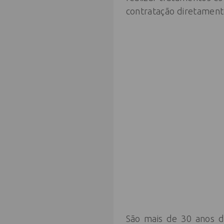
contratação diretamen
São mais de 30 anos d