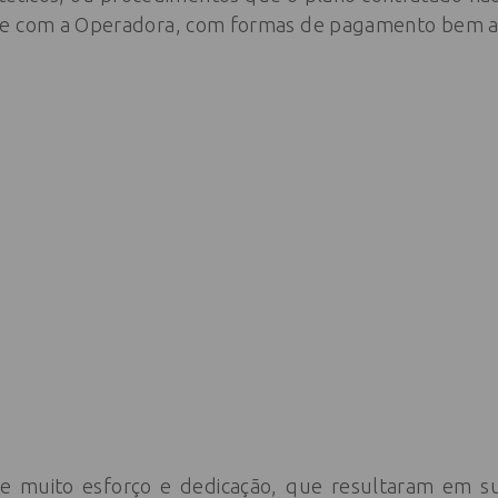
te com a Operadora, com formas de pagamento bem ac
e muito esforço e dedicação, que resultaram em su