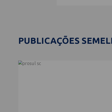
PUBLICAÇÕES SEME