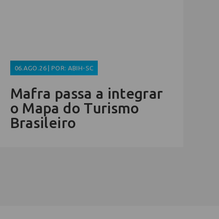
06.AGO.26 | POR: ABIH-SC
Mafra passa a integrar
o Mapa do Turismo
Brasileiro