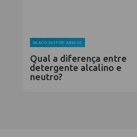
06.AGO.26 | POR: ABIH-SC
Qual a diferença entre
detergente alcalino e
neutro?