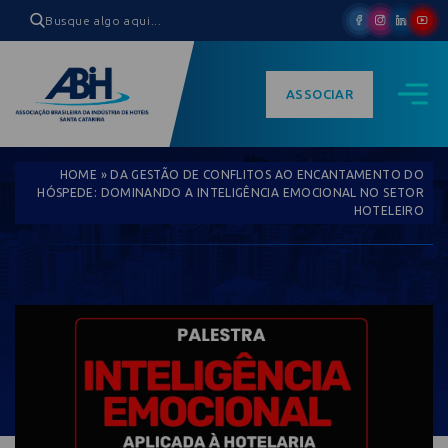
ASSOCIAR
HOME
»
DA GESTÃO DE CONFLITOS AO ENCANTAMENTO DO
HÓSPEDE: DOMINANDO A INTELIGÊNCIA EMOCIONAL NO SETOR
HOTELEIRO