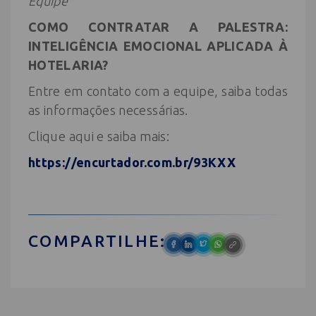
Equipe
COMO CONTRATAR A PALESTRA:
INTELIGÊNCIA EMOCIONAL APLICADA À
HOTELARIA?
Entre em contato com a equipe, saiba todas
as informações necessárias.
Clique aqui e saiba mais:
https://encurtador.com.br/93KXX
COMPARTILHE: