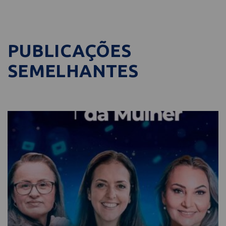
PUBLICAÇÕES
SEMELHANTES