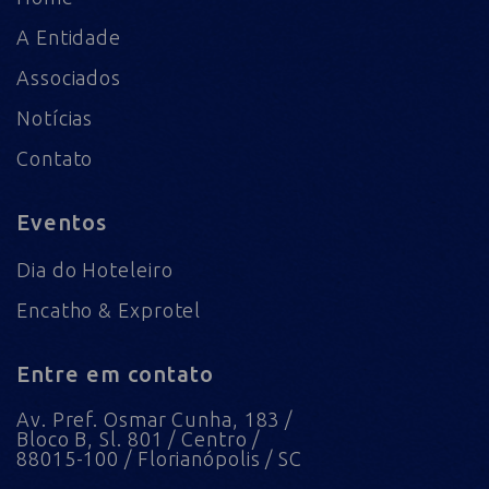
A Entidade
Associados
Notícias
Contato
Eventos
Dia do Hoteleiro
Encatho & Exprotel
Entre em contato
Av. Pref. Osmar Cunha, 183 /
Bloco B, Sl. 801 / Centro /
88015-100 / Florianópolis / SC