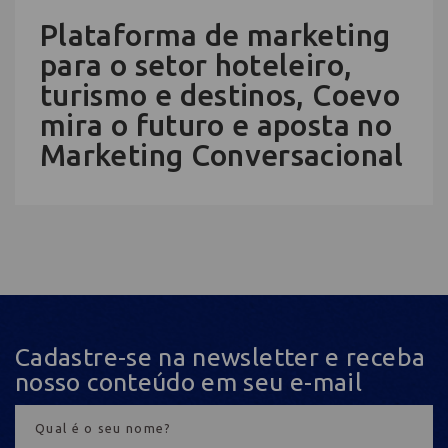
Plataforma de marketing
para o setor hoteleiro,
turismo e destinos, Coevo
mira o futuro e aposta no
Marketing Conversacional
Cadastre-se na newsletter e receba
nosso conteúdo em seu e-mail