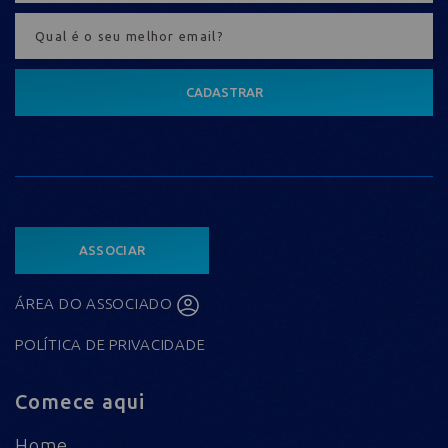
CADASTRAR
ASSOCIAR
ÁREA DO ASSOCIADO
POLÍTICA DE PRIVACIDADE
Comece aqui
Home