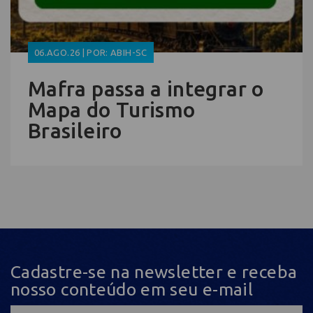
06.AGO.26 | POR: ABIH-SC
Mafra passa a integrar o
Mapa do Turismo
Brasileiro
Cadastre-se na newsletter e receba
nosso conteúdo em seu e-mail