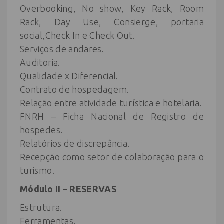
Overbooking, No show, Key Rack, Room
Rack, Day Use, Consierge, portaria
social,Check In e Check Out.
Serviços de andares.
Auditoria.
Qualidade x Diferencial.
Contrato de hospedagem.
Relação entre atividade turística e hotelaria.
FNRH – Ficha Nacional de Registro de
hospedes.
Relatórios de discrepância.
Recepção como setor de colaboração para o
turismo.
Módulo II – RESERVAS
Estrutura.
Ferramentas.