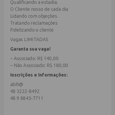
Qualificando a estadia.
O Cliente nosso de cada dia
Lidando com objeções.
Tratando reclamações
Fidelizando o cliente
Vagas LIMITADAS
Garanta sua vaga!
– Associado: R$ 140,00
– Não Associado: R$ 180,00
Inscrições e Informações:
abih@
48 3222-8492
48 9 8843-7711