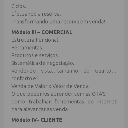
Ciclos.
Efetuando a reserva.
Transformando uma reserva em venda!
Módulo III – COMERCIAL
Estrutura Funcional.
Ferramentas.
Produtos e serviços.
Sistemática de negociação.
Vendendo vista…tamanho do quarto…
conforto e?
Venda de Valor x Valor de Venda.
O que podemos aprender com as OTA’S
Como trabalhar ferramentas de internet
para alavancar as venda
Módulo IV– CLIENTE