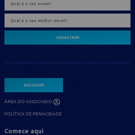
CADASTRAR
ASSOCIAR
ÁREA DO ASSOCIADO
POLÍTICA DE PRIVACIDADE
Comece aqui