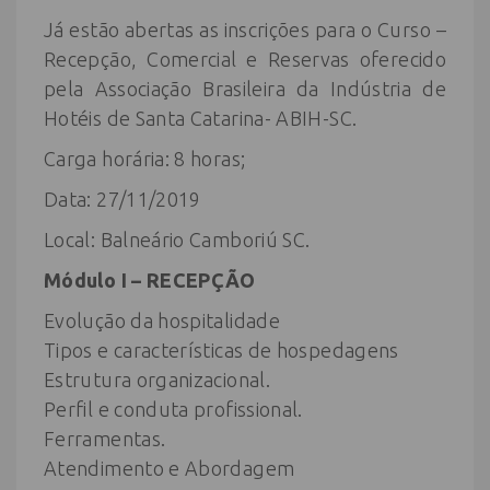
Já estão abertas as inscrições para o Curso –
Recepção, Comercial e Reservas oferecido
pela Associação Brasileira da Indústria de
Hotéis de Santa Catarina- ABIH-SC.
Carga horária: 8 horas;
Data: 27/11/2019
Local: Balneário Camboriú SC.
Módulo I – RECEPÇÃO
Evolução da hospitalidade
Tipos e características de hospedagens
Estrutura organizacional.
Perfil e conduta profissional.
Ferramentas.
Atendimento e Abordagem