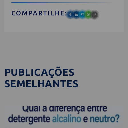
COMPARTILHE:
PUBLICAÇÕES
SEMELHANTES