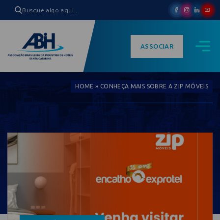
ASSOCIAR
HOME
»
CONHEÇA MAIS SOBRE A ZIP MÓVEIS