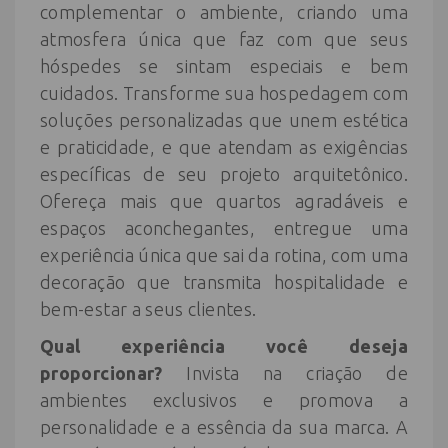
complementar o ambiente, criando uma
atmosfera única que faz com que seus
hóspedes se sintam especiais e bem
cuidados. Transforme sua hospedagem com
soluções personalizadas que unem estética
e praticidade, e que atendam as exigências
específicas de seu projeto arquitetônico.
Ofereça mais que quartos agradáveis e
espaços aconchegantes, entregue uma
experiência única que sai da rotina, com uma
decoração que transmita hospitalidade e
bem-estar a seus clientes.
Qual experiência você deseja
proporcionar?
Invista na criação de
ambientes exclusivos e promova a
personalidade e a essência da sua marca. A