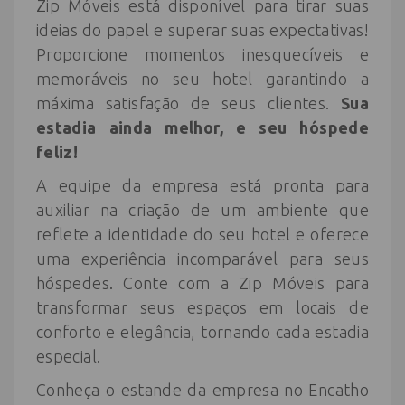
Zip Móveis está disponível para tirar suas
ideias do papel e superar suas expectativas!
Proporcione momentos inesquecíveis e
memoráveis no seu hotel garantindo a
máxima satisfação de seus clientes.
Sua
estadia ainda melhor, e seu hóspede
feliz!
A equipe da empresa está pronta para
auxiliar na criação de um ambiente que
reflete a identidade do seu hotel e oferece
uma experiência incomparável para seus
hóspedes. Conte com a Zip Móveis para
transformar seus espaços em locais de
conforto e elegância, tornando cada estadia
especial.
Conheça o estande da empresa no Encatho