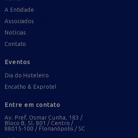
A Entidade
Associados
Notícias
Contato
Eventos
Dia do Hoteleiro
Encatho & Exprotel
Entre em contato
Av. Pref. Osmar Cunha, 183 /
Bloco B, Sl. 801 / Centro /
88015-100 / Florianópolis / SC