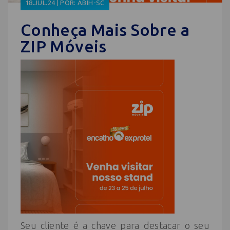
18.JUL.24 | POR: ABIH-SC
Conheça Mais Sobre a
ZIP Móveis
Seu cliente é a chave para destacar o seu