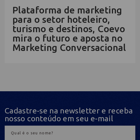
Plataforma de marketing
para o setor hoteleiro,
turismo e destinos, Coevo
mira o futuro e aposta no
Marketing Conversacional
Cadastre-se na newsletter e receba
nosso conteúdo em seu e-mail