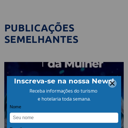
PUBLICAÇÕES
SEMELHANTES