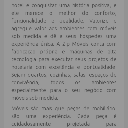
hotel e conquistar uma história positiva, e
ele merece o melhor do conforto,
funcionalidade e qualidade. Valorize e
agregue valor aos ambientes com móveis
sob medida e dê a seus hóspedes uma
experiência única. A Zip Móveis conta com
fabricação própria e máquinas de alta
tecnologia para executar seus projetos de
hotelaria com excelência e pontualidade.
Sejam quartos, cozinhas, salas, espaços de
convivência, todos os ambientes
especialmente para o seu negócio com
móveis sob medida.
Móveis são mais que peças de mobiliário;
são uma experiência. Cada peça é
cuidadosamente projetada para