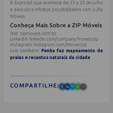
& Exprotel que acontece de 23 a 25 de julho
e descubra infinitas possibilidades com a Zip
Móveis.
Conheça Mais Sobre a ZIP Móveis
Site:
zipmoveis.com.br
Linkedin:
linkedin.com/company/moveiszip
Instagram:
instagram.com/moveiszip
Leia também:
Penha faz mapeamento de
praias e recantos naturais da cidade
COMPARTILHE: