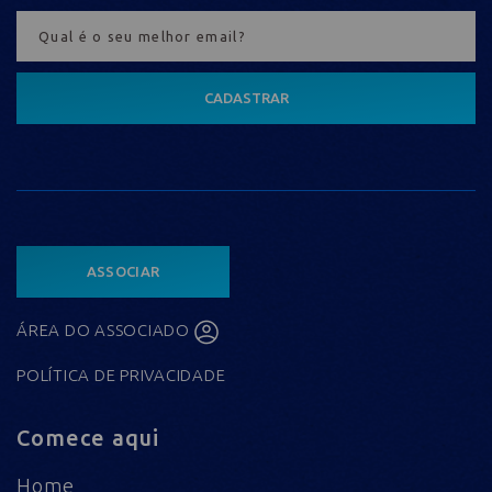
CADASTRAR
ASSOCIAR
ÁREA DO ASSOCIADO
POLÍTICA DE PRIVACIDADE
Comece aqui
Home