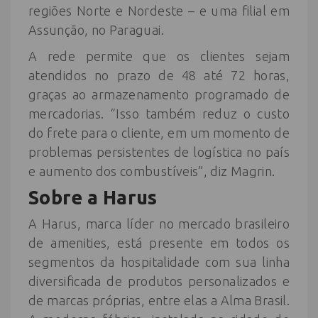
regiões Norte e Nordeste – e uma filial em
Assunção, no Paraguai.
A rede permite que os clientes sejam
atendidos no prazo de 48 até 72 horas,
graças ao armazenamento programado de
mercadorias. “Isso também reduz o custo
do frete para o cliente, em um momento de
problemas persistentes de logística no país
e aumento dos combustíveis”, diz Magrin.
Sobre a Harus
A Harus, marca líder no mercado brasileiro
de amenities, está presente em todos os
segmentos da hospitalidade com sua linha
diversificada de produtos personalizados e
de marcas próprias, entre elas a Alma Brasil.