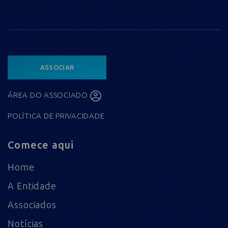
ASSOCIAR
ÁREA DO ASSOCIADO
POLÍTICA DE PRIVACIDADE
Comece aqui
Home
A Entidade
Associados
Notícias