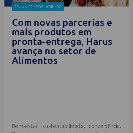
23.JUN.22 | POR: ABIH-SC
Com novas parcerias e
mais produtos em
pronta-entrega, Harus
avança no setor de
Alimentos
Bem-estar, sustentabilidade, conveniência.