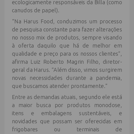
ecologicamente responsáveis da Billa (como
canudos de papel).
“Na Harus Food, conduzimos um processo
de pesquisa constante para fazer alterações
no nosso mix de produtos, sempre visando
à oferta daquilo que há de melhor em
qualidade e preço para os nossos clientes”,
afirma Luiz Roberto Magrin Filho, diretor-
geral da Harus. “Além disso, vimos surgirem
novas necessidades durante a pandemia,
que buscamos atender prontamente.”
Entre as demandas atuais, segundo ele está
a maior busca por produtos monodose,
itens e embalagens sustentáveis, e
novidades que possam ser oferecidas em
frigobares ou terminais de