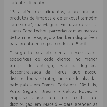
autoatendimento.
“Para além dos alimentos, a procura por
produtos de limpeza e de enxoval também
aumentou”, diz Magrin. Em razão disso, a
Harus Food fechou parcerias com as marcas
Bettanin e Teka, agora também disponíveis
para pronta-entrega ao redor do Brasil.
O segredo para atender as necessidades
específicas de cada cliente, no menor
tempo de entrega, está na logística
descentralizada da Harus, que possui
distribuidoras estrategicamente localizadas
pelo país – em Franca, Fortaleza, São Luís,
Porto Seguro, Brasília e Caldas Novas. A
empresa ainda tem um centro de
distribuição em Maceió – para atender as