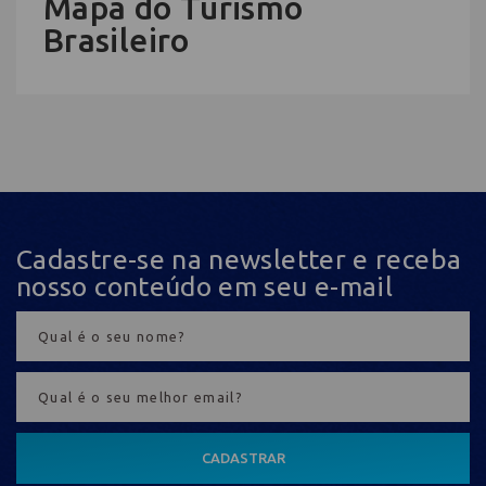
Mapa do Turismo
Brasileiro
Cadastre-se na newsletter e receba
nosso conteúdo em seu e-mail
CADASTRAR