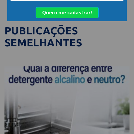
PUBLICAÇÕES
SEMELHANTES