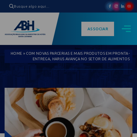
ASSOCIAR
HOME
»
COM NOVAS PARCERIAS E MAIS PRODUTOS EM PRONTA-
ENTREGA, HARUS AVANÇA NO SETOR DE ALIMENTOS