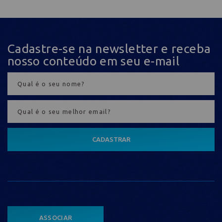
Cadastre-se na newsletter e receba
nosso conteúdo em seu e-mail
CADASTRAR
ASSOCIAR