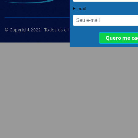
© Copyright 2022 - Todos os direitos reservados.