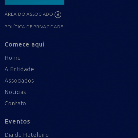
ÁREA DO ASSOCIADO
POLÍTICA DE PRIVACIDADE
Comece aqui
Home
A Entidade
Associados
Notícias
Contato
Eventos
Dia do Hoteleiro