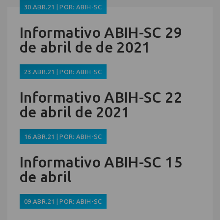
30.ABR.21 | POR: ABIH-SC
Informativo ABIH-SC 29
de abril de de 2021
23.ABR.21 | POR: ABIH-SC
Informativo ABIH-SC 22
de abril de 2021
16.ABR.21 | POR: ABIH-SC
Informativo ABIH-SC 15
de abril
09.ABR.21 | POR: ABIH-SC