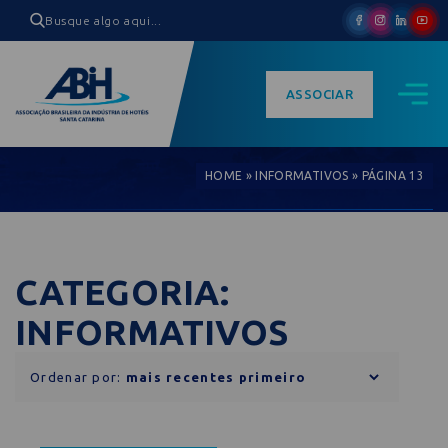
ASSOCIAR
HOME
»
INFORMATIVOS
»
PÁGINA 13
CATEGORIA:
INFORMATIVOS
Ordenar por: