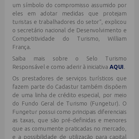
um símbolo do compromisso assumido por
eles em adotar medidas que protejam
turistas e trabalhadores do setor”, explicou
o secretário nacional de Desenvolvimento e
Competitividade do Turismo, William
França.
Saiba mais sobre o Selo Turismo
Responsável e como aderir à iniciativa
AQUI
.
Os prestadores de serviços turísticos que
fazem parte do Cadastur também dispõem
de uma linha de crédito especial, por meio
do Fundo Geral de Turismo (Fungetur). O
Fungetur possui como principais diferenciais
as taxas, que são pré-definidas e menores
que as comumente praticadas no mercado,
e a possibilidade de utilização para capital