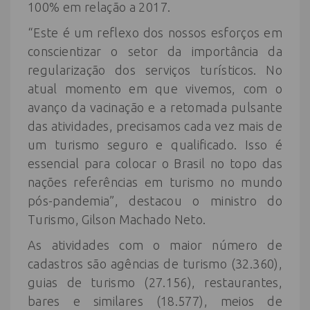
100% em relação a 2017.
“Este é um reflexo dos nossos esforços em
conscientizar o setor da importância da
regularização dos serviços turísticos. No
atual momento em que vivemos, com o
avanço da vacinação e a retomada pulsante
das atividades, precisamos cada vez mais de
um turismo seguro e qualificado. Isso é
essencial para colocar o Brasil no topo das
nações referências em turismo no mundo
pós-pandemia”, destacou o ministro do
Turismo, Gilson Machado Neto.
As atividades com o maior número de
cadastros são agências de turismo (32.360),
guias de turismo (27.156), restaurantes,
bares e similares (18.577), meios de