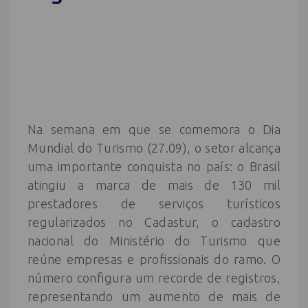
Na semana em que se comemora o Dia
Mundial do Turismo (27.09), o setor alcança
uma importante conquista no país: o Brasil
atingiu a marca de mais de 130 mil
prestadores de serviços turísticos
regularizados no Cadastur, o cadastro
nacional do Ministério do Turismo que
reúne empresas e profissionais do ramo. O
número configura um recorde de registros,
representando um aumento de mais de