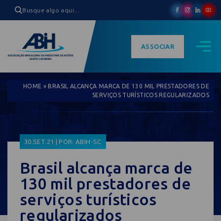
ASSOCIAR
HOME
»
BRASIL ALCANÇA MARCA DE 130 MIL PRESTADORES DE
SERVIÇOS TURÍSTICOS REGULARIZADOS
30.SET.21 | POR: ABIH-SC
Brasil alcança marca de
130 mil prestadores de
serviços turísticos
regularizados