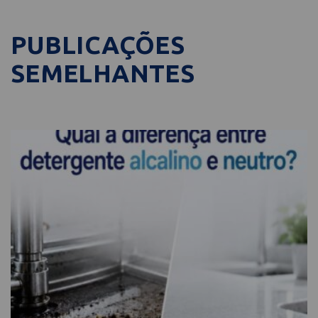
PUBLICAÇÕES
SEMELHANTES