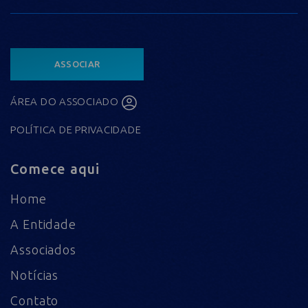
ASSOCIAR
ÁREA DO ASSOCIADO
POLÍTICA DE PRIVACIDADE
Comece aqui
Home
A Entidade
Associados
Notícias
Contato