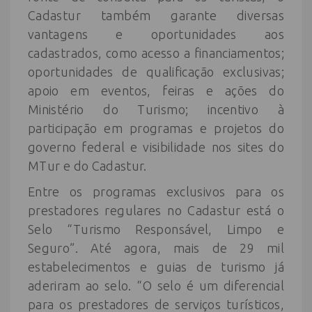
Cadastur também garante diversas
vantagens e oportunidades aos
cadastrados, como acesso a financiamentos;
oportunidades de qualificação exclusivas;
apoio em eventos, feiras e ações do
Ministério do Turismo; incentivo à
participação em programas e projetos do
governo federal e visibilidade nos sites do
MTur e do Cadastur.
Entre os programas exclusivos para os
prestadores regulares no Cadastur está o
Selo “Turismo Responsável, Limpo e
Seguro”. Até agora, mais de 29 mil
estabelecimentos e guias de turismo já
aderiram ao selo. “O selo é um diferencial
para os prestadores de serviços turísticos,