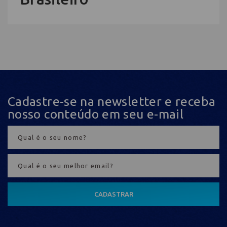
Cadastre-se na newsletter e receba
nosso conteúdo em seu e-mail
CADASTRAR