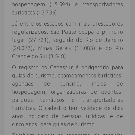
hospedagem (15.594) e transportadoras
turísticas (13.736).
Já entre os estados com mais prestadores
regularizados, São Paulo ocupa o primeiro
lugar (27.721), seguido do Rio de Janeiro
(20.073), Minas Gerais (11.083) e do Rio
Grande do Sul (8.548).
O registro no Cadastur é obrigatório para
guias de turismo, acampamentos turísticos,
agências de turismo, meios de
hospedagem, organizadoras de eventos,
parques temáticos e transportadoras
turísticas. O cadastro tem validade de dois
anos, no caso de pessoas jurídicas, e de
cinco anos, para guias de turismo.