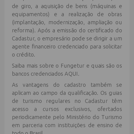
de giro, a aquisição de bens (máquinas e
equipamentos) e a realização de obras
(implantação, modernização, ampliação ou
reforma). Após a emissão do certificado do
Cadastur, o empresário pode se dirigir a um
agente financeiro credenciado para solicitar
o crédito.
Saiba mais sobre o Fungetur e quais são os
bancos credenciados AQUI.
As vantagens do cadastro também se
aplicam ao campo da qualificação. Os guias
de turismo regulares no Cadastur têm
acesso a cursos exclusivos, ofertados
periodicamente pelo Ministério do Turismo
em parceria com instituições de ensino de
todo o Brasil.