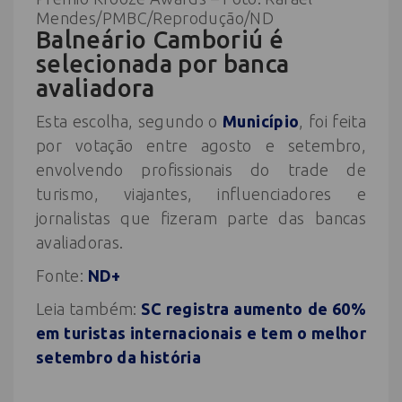
Mendes/PMBC/Reprodução/ND
Balneário Camboriú é
selecionada por banca
avaliadora
Esta escolha, segundo o
Município
, foi feita
por votação entre agosto e setembro,
envolvendo profissionais do trade de
turismo, viajantes, influenciadores e
jornalistas que fizeram parte das bancas
avaliadoras.
Fonte:
ND+
Leia também:
SC registra aumento de 60%
em turistas internacionais e tem o melhor
setembro da história