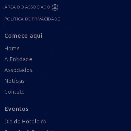
ÁREA DO ASSOCIADO
POLÍTICA DE PRIVACIDADE
Comece aqui
Home
A Entidade
Associados
Notícias
Contato
Eventos
Dia do Hoteleiro