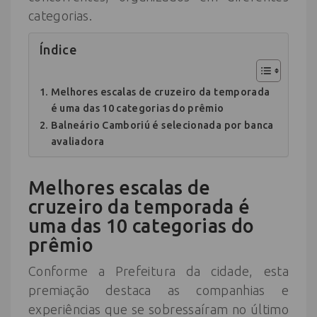
categorias.
Índice
Melhores escalas de cruzeiro da temporada
é uma das 10 categorias do prêmio
Balneário Camboriú é selecionada por banca
avaliadora
Melhores escalas de
cruzeiro da temporada é
uma das 10 categorias do
prêmio
Conforme a Prefeitura da cidade, esta
premiação destaca as companhias e
experiências que se sobressaíram no último