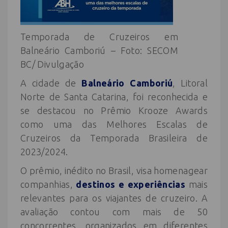
Temporada de Cruzeiros em
Balneário Camboriú – Foto: SECOM
BC/ Divulgação
A cidade de
Balneário Camboriú
, Litoral
Norte de Santa Catarina, foi reconhecida e
se destacou no Prêmio Krooze Awards
como uma das Melhores Escalas de
Cruzeiros da Temporada Brasileira de
2023/2024.
O prêmio, inédito no Brasil, visa homenagear
companhias,
destinos e experiências
mais
relevantes para os viajantes de cruzeiro. A
avaliação contou com mais de 50
concorrentes, organizados em diferentes