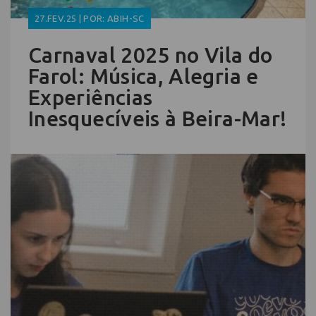
27.FEV.25 | POR: ABIH-SC
Carnaval 2025 no Vila do
Farol: Música, Alegria e
Experiências
Inesquecíveis à Beira-Mar!