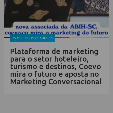
25.OUT.24 | POR: ABIH-SC
Plataforma de marketing
para o setor hoteleiro,
turismo e destinos, Coevo
mira o futuro e aposta no
Marketing Conversacional