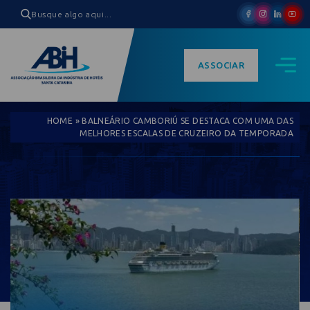
ASSOCIAR
HOME
»
BALNEÁRIO CAMBORIÚ SE DESTACA COM UMA DAS
MELHORES ESCALAS DE CRUZEIRO DA TEMPORADA