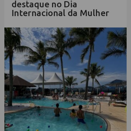
destaque no Dia
Internacional da Mulher