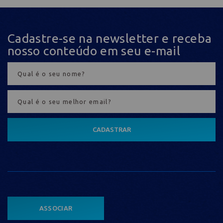
Cadastre-se na newsletter e receba
nosso conteúdo em seu e-mail
CADASTRAR
ASSOCIAR