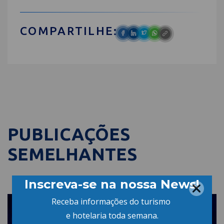
COMPARTILHE:
PUBLICAÇÕES
SEMELHANTES