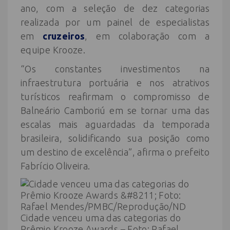
ano, com a seleção de dez categorias
realizada por um painel de especialistas
em
cruzeiros
, em colaboração com a
equipe Krooze.
“Os constantes investimentos na
infraestrutura portuária e nos atrativos
turísticos reafirmam o compromisso de
Balneário Camboriú em se tornar uma das
escalas mais aguardadas da temporada
brasileira, solidificando sua posição como
um destino de excelência”, afirma o prefeito
Fabrício Oliveira.
Cidade venceu uma das categorias do
Prêmio Krooze Awards – Foto: Rafael