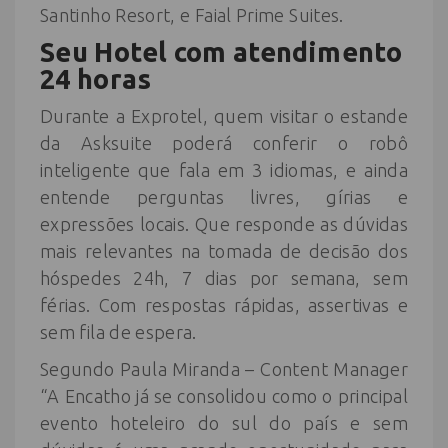
Santinho Resort, e Faial Prime Suites.
Seu Hotel com atendimento
24 horas
Durante a Exprotel, quem visitar o estande
da Asksuite poderá conferir o robô
inteligente que fala em 3 idiomas, e ainda
entende perguntas livres, gírias e
expressões locais. Que responde as dúvidas
mais relevantes na tomada de decisão dos
hóspedes 24h, 7 dias por semana, sem
férias. Com respostas rápidas, assertivas e
sem fila de espera.
Segundo Paula Miranda – Content Manager
“A Encatho já se consolidou como o principal
evento hoteleiro do sul do país e sem