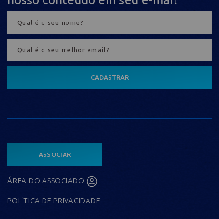
CADASTRAR
ASSOCIAR
ÁREA DO ASSOCIADO
POLÍTICA DE PRIVACIDADE