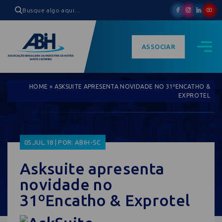
ASSOCIAR
HOME
»
ASKSUITE APRESENTA NOVIDADE NO 31ºENCATHO &
EXPROTEL
05.JUL.18 | POR: ABIH-SC
Asksuite apresenta
novidade no
31ºEncatho & Exprotel