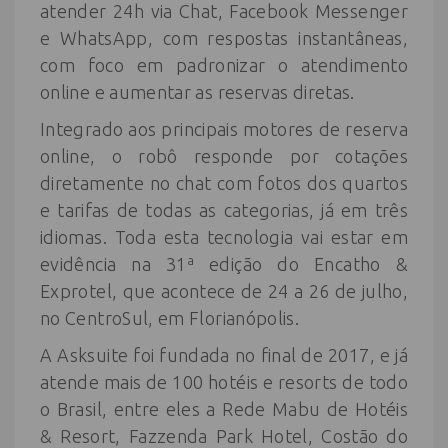
atender 24h via Chat, Facebook Messenger
e WhatsApp, com respostas instantâneas,
com foco em padronizar o atendimento
online e aumentar as reservas diretas.
Integrado aos principais motores de reserva
online, o robô responde por cotações
diretamente no chat com fotos dos quartos
e tarifas de todas as categorias, já em três
idiomas. Toda esta tecnologia vai estar em
evidência na 31ª edição do Encatho &
Exprotel, que acontece de 24 a 26 de julho,
no CentroSul, em Florianópolis.
A Asksuite foi fundada no final de 2017, e já
atende mais de 100 hotéis e resorts de todo
o Brasil, entre eles a Rede Mabu de Hotéis
& Resort, Fazzenda Park Hotel, Costão do