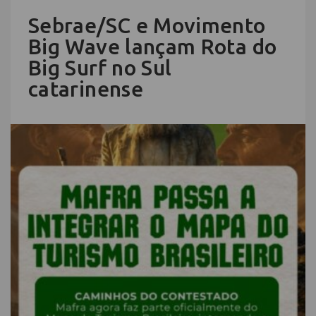
Sebrae/SC e Movimento
Big Wave lançam Rota do
Big Surf no Sul
catarinense