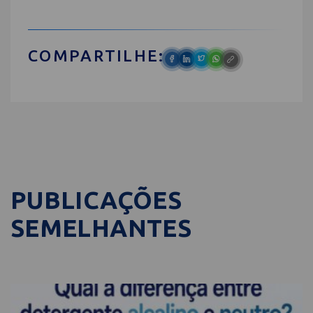
COMPARTILHE:
PUBLICAÇÕES
SEMELHANTES