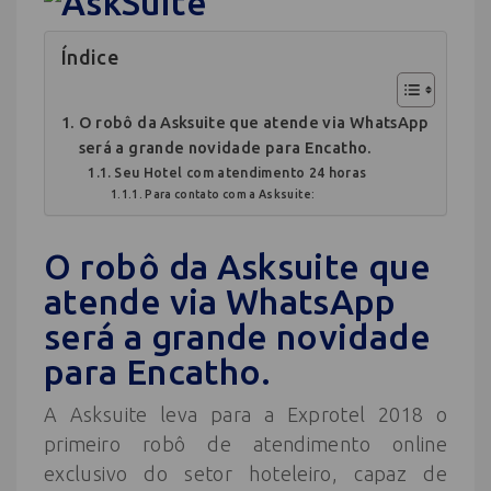
Índice
O robô da Asksuite que atende via WhatsApp
será a grande novidade para Encatho.
Seu Hotel com atendimento 24 horas
Para contato com a Asksuite:
O robô da Asksuite que
atende via WhatsApp
será a grande novidade
para Encatho.
A Asksuite leva para a Exprotel 2018 o
primeiro robô de atendimento online
exclusivo do setor hoteleiro, capaz de