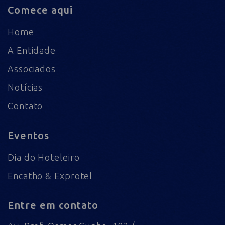
Comece aqui
Home
A Entidade
Associados
Notícias
Contato
Eventos
Dia do Hoteleiro
Encatho & Exprotel
Entre em contato