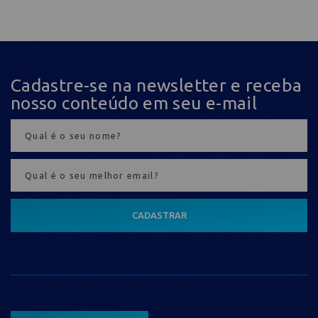
Cadastre-se na newsletter e receba
nosso conteúdo em seu e-mail
CADASTRAR