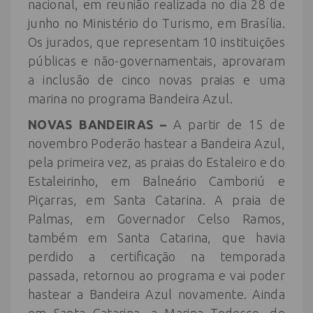
nacional, em reunião realizada no dia 28 de
junho no Ministério do Turismo, em Brasília.
Os jurados, que representam 10 instituições
públicas e não-governamentais, aprovaram
a inclusão de cinco novas praias e uma
marina no programa Bandeira Azul.
NOVAS BANDEIRAS –
A partir de 15 de
novembro Poderão hastear a Bandeira Azul,
pela primeira vez, as praias do Estaleiro e do
Estaleirinho, em Balneário Camboriú e
Piçarras, em Santa Catarina. A praia de
Palmas, em Governador Celso Ramos,
também em Santa Catarina, que havia
perdido a certificação na temporada
passada, retornou ao programa e vai poder
hastear a Bandeira Azul novamente. Ainda