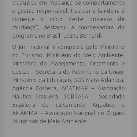
traduzida em mudança de comportamento
e gestão responsável. Hastear a bandeira é
somente o início deste processo de
mudança”, destacou a coordenadora do
programa no Brasil, Leana Bernardi.
O júri nacional é composto pelo Ministério
do Turismo, Ministério do Meio Ambiente,
Ministério do Planejamento, Orçamento e
Gestão – Secretaria do Patrimônio da União,
Ministério da Educação, SOS Mata Atlântica,
Agência Costeira, ACATMAR – Associação
Náutica Brasileira, SOBRASA – Sociedade
Brasileira de Salvamento Aquático e
ANAMMA – Associação Nacional de Órgãos
Municipais de Meio Ambiente.