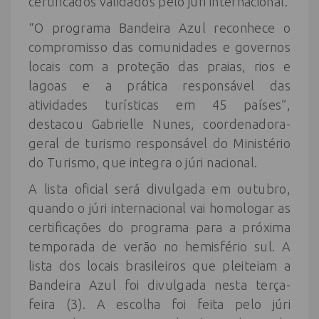
certificados validados pelo júri internacional.
“O programa Bandeira Azul reconhece o
compromisso das comunidades e governos
locais com a proteção das praias, rios e
lagoas e a prática responsável das
atividades turísticas em 45 países”,
destacou Gabrielle Nunes, coordenadora-
geral de turismo responsável do Ministério
do Turismo, que integra o júri nacional.
A lista oficial será divulgada em outubro,
quando o júri internacional vai homologar as
certificações do programa para a próxima
temporada de verão no hemisfério sul. A
lista dos locais brasileiros que pleiteiam a
Bandeira Azul foi divulgada nesta terça-
feira (3). A escolha foi feita pelo júri