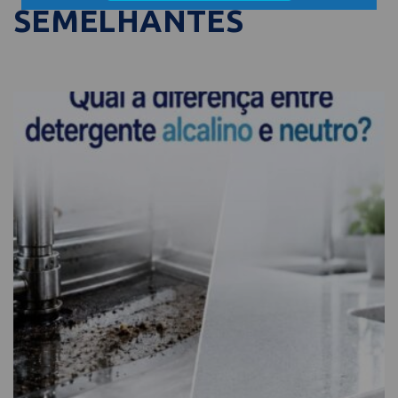
SEMELHANTES