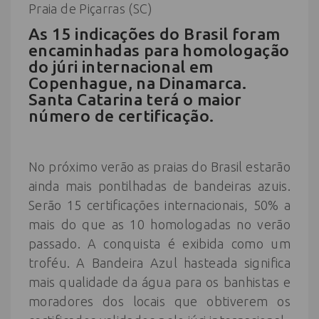
Praia de Piçarras (SC)
As 15 indicações do Brasil foram
encaminhadas para homologação
do júri internacional em
Copenhague, na Dinamarca.
Santa Catarina terá o maior
número de certificação.
No próximo verão as praias do Brasil estarão
ainda mais pontilhadas de bandeiras azuis.
Serão 15 certificações internacionais, 50% a
mais do que as 10 homologadas no verão
passado. A conquista é exibida como um
troféu. A Bandeira Azul hasteada significa
mais qualidade da água para os banhistas e
moradores dos locais que obtiverem os