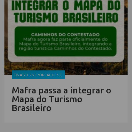
06.AGO.26 | POR: ABIH-SC
Mafra passa a integrar o
Mapa do Turismo
Brasileiro