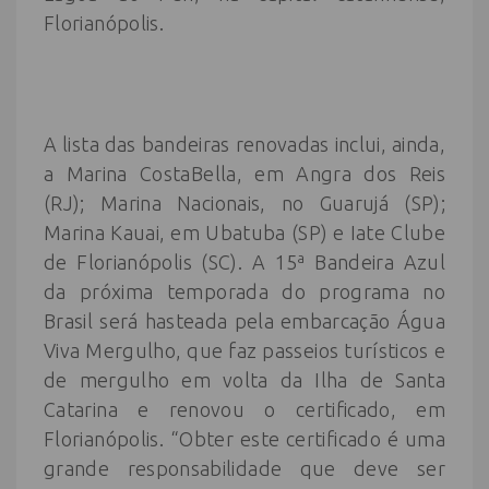
Florianópolis.
A lista das bandeiras renovadas inclui, ainda,
a Marina CostaBella, em Angra dos Reis
(RJ); Marina Nacionais, no Guarujá (SP);
Marina Kauai, em Ubatuba (SP) e Iate Clube
de Florianópolis (SC). A 15ª Bandeira Azul
da próxima temporada do programa no
Brasil será hasteada pela embarcação Água
Viva Mergulho, que faz passeios turísticos e
de mergulho em volta da Ilha de Santa
Catarina e renovou o certificado, em
Florianópolis. “Obter este certificado é uma
grande responsabilidade que deve ser