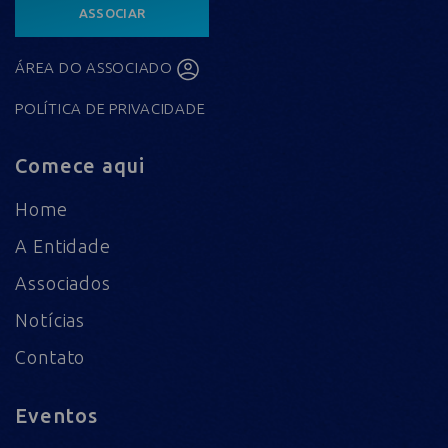
ASSOCIAR
ÁREA DO ASSOCIADO
POLÍTICA DE PRIVACIDADE
Comece aqui
Home
A Entidade
Associados
Notícias
Contato
Eventos