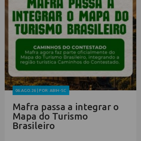
06.AGO.26 | POR: ABIH-SC
Mafra passa a integrar o
Mapa do Turismo
Brasileiro