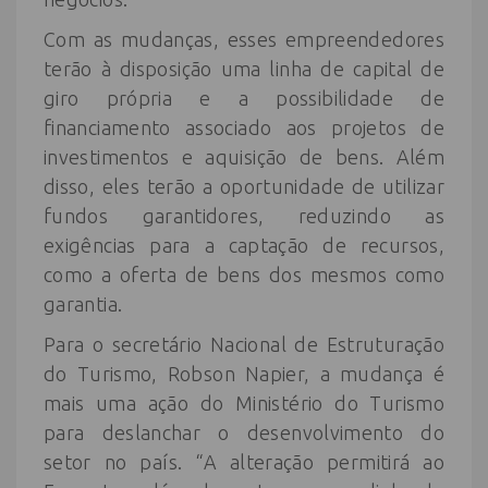
Com as mudanças, esses empreendedores
terão à disposição uma linha de capital de
giro própria e a possibilidade de
financiamento associado aos projetos de
investimentos e aquisição de bens. Além
disso, eles terão a oportunidade de utilizar
fundos garantidores, reduzindo as
exigências para a captação de recursos,
como a oferta de bens dos mesmos como
garantia.
Para o secretário Nacional de Estruturação
do Turismo, Robson Napier, a mudança é
mais uma ação do Ministério do Turismo
para deslanchar o desenvolvimento do
setor no país. “A alteração permitirá ao