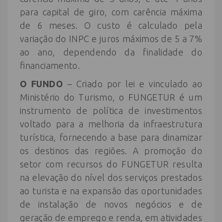
para capital de giro, com carência máxima
de 6 meses. O custo é calculado pela
variação do INPC e juros máximos de 5 a 7%
ao ano, dependendo da finalidade do
financiamento.
O FUNDO
– Criado por lei e vinculado ao
Ministério do Turismo, o FUNGETUR é um
instrumento de política de investimentos
voltado para a melhoria da infraestrutura
turística, fornecendo a base para dinamizar
os destinos das regiões. A promoção do
setor com recursos do FUNGETUR resulta
na elevação do nível dos serviços prestados
ao turista e na expansão das oportunidades
de instalação de novos negócios e de
geração de emprego e renda, em atividades