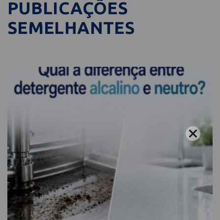
PUBLICAÇÕES
SEMELHANTES