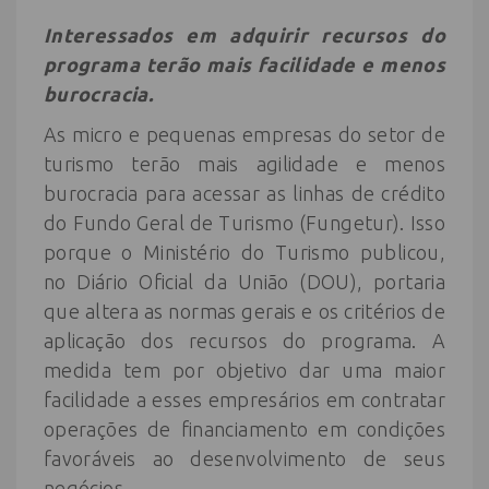
Interessados em adquirir recursos do
programa terão mais facilidade e menos
burocracia.
As micro e pequenas empresas do setor de
turismo terão mais agilidade e menos
burocracia para acessar as linhas de crédito
do Fundo Geral de Turismo (Fungetur). Isso
porque o Ministério do Turismo publicou,
no Diário Oficial da União (DOU), portaria
que altera as normas gerais e os critérios de
aplicação dos recursos do programa. A
medida tem por objetivo dar uma maior
facilidade a esses empresários em contratar
operações de financiamento em condições
favoráveis ao desenvolvimento de seus
negócios.