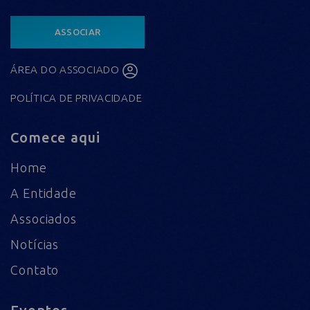
ASSOCIAR
ÁREA DO ASSOCIADO
POLÍTICA DE PRIVACIDADE
Comece aqui
Home
A Entidade
Associados
Notícias
Contato