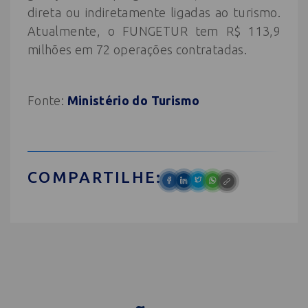
direta ou indiretamente ligadas ao turismo.
Atualmente, o FUNGETUR tem R$ 113,9
milhões em 72 operações contratadas.
Fonte:
Ministério do Turismo
COMPARTILHE: