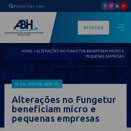
ASSOCIAR
HOME
»
ALTERAÇÕES NO FUNGETUR BENEFICIAM MICRO E
PEQUENAS EMPRESAS
04.JUL.19 | POR: ABIH-SC
Alterações no Fungetur
beneficiam micro e
pequenas empresas