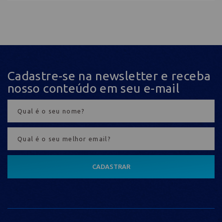
Cadastre-se na newsletter e receba
nosso conteúdo em seu e-mail
CADASTRAR