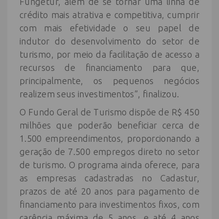
Fungetur, além de se tornar uma linha de
crédito mais atrativa e competitiva, cumprir
com mais efetividade o seu papel de
indutor do desenvolvimento do setor de
turismo, por meio da facilitação de acesso a
recursos de financiamento para que,
principalmente, os pequenos negócios
realizem seus investimentos”, finalizou.
O Fundo Geral de Turismo dispõe de R$ 450
milhões que poderão beneficiar cerca de
1.500 empreendimentos, proporcionando a
geração de 7.500 empregos direto no setor
de turismo. O programa ainda oferece, para
as empresas cadastradas no Cadastur,
prazos de até 20 anos para pagamento de
financiamento para investimentos fixos, com
carência máxima de 5 anos, e até 4 anos