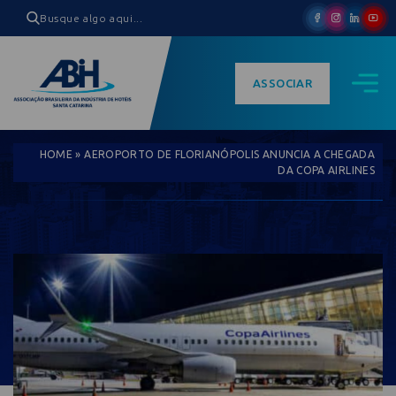
ASSOCIAR
HOME
»
AEROPORTO DE FLORIANÓPOLIS ANUNCIA A CHEGADA
DA COPA AIRLINES