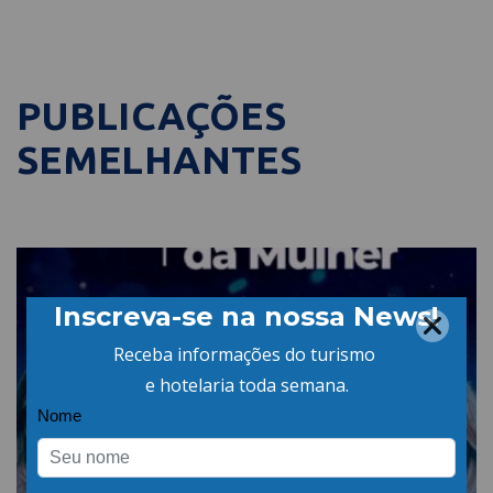
PUBLICAÇÕES
SEMELHANTES