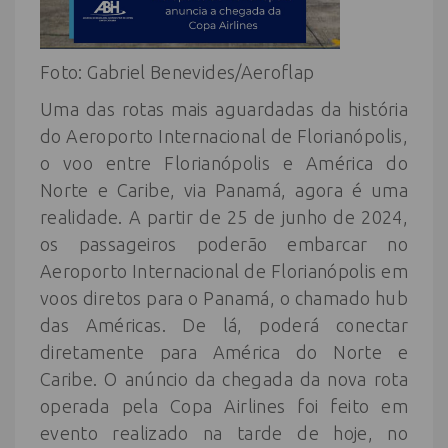
Foto: Gabriel Benevides/Aeroflap
Uma das rotas mais aguardadas da história
do Aeroporto Internacional de Florianópolis,
o voo entre Florianópolis e América do
Norte e Caribe, via Panamá, agora é uma
realidade. A partir de 25 de junho de 2024,
os passageiros poderão embarcar no
Aeroporto Internacional de Florianópolis em
voos diretos para o Panamá, o chamado hub
das Américas. De lá, poderá conectar
diretamente para América do Norte e
Caribe. O anúncio da chegada da nova rota
operada pela Copa Airlines foi feito em
evento realizado na tarde de hoje, no