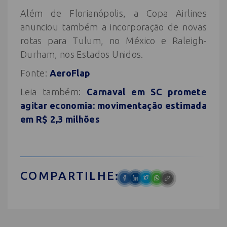
Além de Florianópolis, a Copa Airlines
anunciou também a incorporação de novas
rotas para Tulum, no México e Raleigh-
Durham, nos Estados Unidos.
Fonte:
AeroFlap
Leia também:
Carnaval em SC promete
agitar economia: movimentação estimada
em R$ 2,3 milhões
COMPARTILHE: