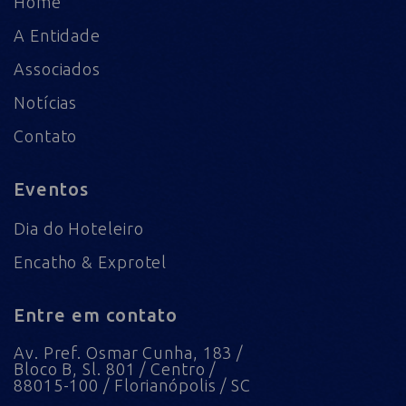
Home
A Entidade
Associados
Notícias
Contato
Eventos
Dia do Hoteleiro
Encatho & Exprotel
Entre em contato
Av. Pref. Osmar Cunha, 183 /
Bloco B, Sl. 801 / Centro /
88015-100 / Florianópolis / SC