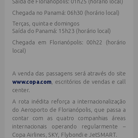
Saída de Florianópolis: 01h25 (horário local)
Chegada no Panamá: 06h30 (horário local)
Terças, quinta e domingos
Saída do Panamá: 15h23 (horário local)
Chegada em Florianópolis: 00h22 (horário
local)
A venda das passagens será através do site
www.copa.com
, escritórios de vendas e call
center.
A rota inédita reforça a internacionalização
do Aeroporto de Florianópolis, que passa a
contar com as quatro companhias áreas
internacionais operando regularmente –
Copa Airlines, SKY, Flybondi e JetSMART.