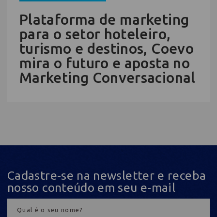
Plataforma de marketing
para o setor hoteleiro,
turismo e destinos, Coevo
mira o futuro e aposta no
Marketing Conversacional
Cadastre-se na newsletter e receba
nosso conteúdo em seu e-mail