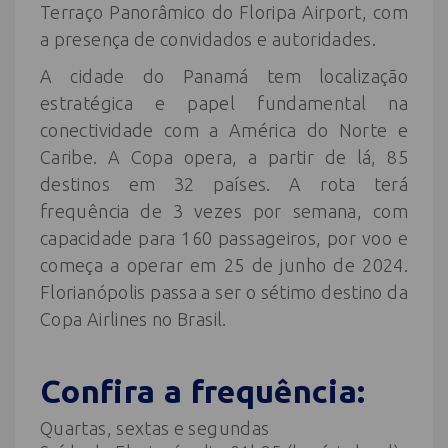
Terraço Panorâmico do Floripa Airport, com
a presença de convidados e autoridades.
A cidade do Panamá tem localização
estratégica e papel fundamental na
conectividade com a América do Norte e
Caribe. A Copa opera, a partir de lá, 85
destinos em 32 países. A rota terá
frequência de 3 vezes por semana, com
capacidade para 160 passageiros, por voo e
começa a operar em 25 de junho de 2024.
Florianópolis passa a ser o sétimo destino da
Copa Airlines no Brasil.
Confira a frequência:
Quartas, sextas e segundas