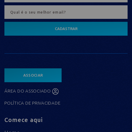
CADASTRAR
ASSOCIAR
ÁREA DO ASSOCIADO
POLÍTICA DE PRIVACIDADE
Comece aqui