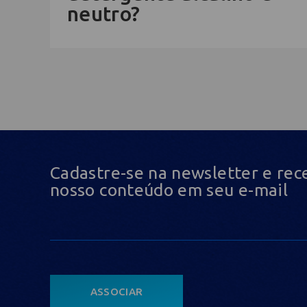
neutro?
Cadastre-se na newsletter e rec
nosso conteúdo em seu e-mail
ASSOCIAR