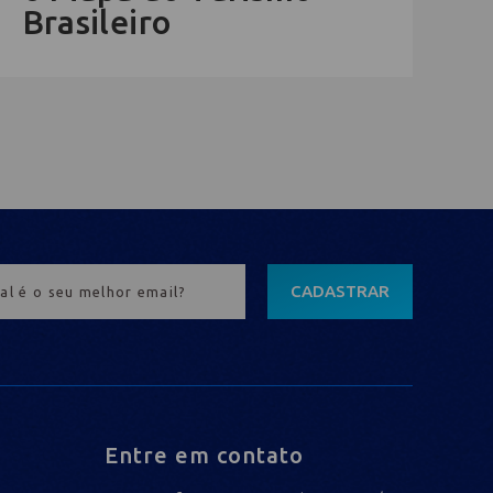
Brasileiro
CADASTRAR
Entre em contato