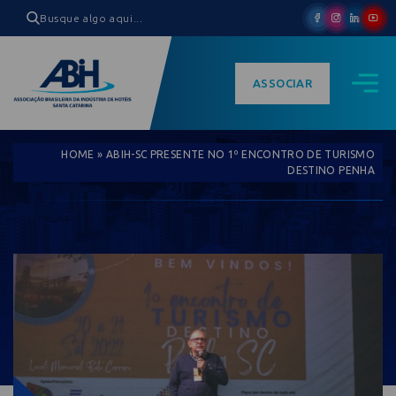
ASSOCIAR
HOME
»
ABIH-SC PRESENTE NO 1º ENCONTRO DE TURISMO
DESTINO PENHA