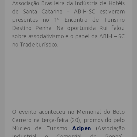
Associação Brasileira da Indústria de Hotéis
de Santa Catarina – ABIH-SC estiveram
presentes no 1º Encontro de Turismo
Destino Penha. Na oportunida Rui falou
sobre associativismo e o papel da ABIH – SC
no Trade turístico.
O evento aconteceu no Memorial do Beto
Carrero na terça-feira (20), promovido pelo
Núcleo de Turismo
Acipen
(Associação
Industrial e Comercial de Penha),