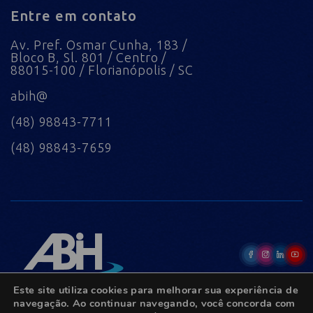
Entre em contato
Av. Pref. Osmar Cunha, 183 /
Bloco B, Sl. 801 / Centro /
88015-100 / Florianópolis / SC
abih@
(48) 98843-7711
(48) 98843-7659
Este site utiliza cookies para melhorar sua experiência de
navegação. Ao continuar navegando, você concorda com