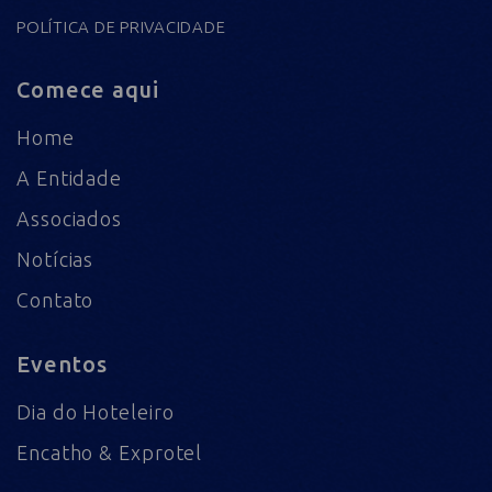
POLÍTICA DE PRIVACIDADE
Comece aqui
Home
A Entidade
Associados
Notícias
Contato
Eventos
Dia do Hoteleiro
Encatho & Exprotel