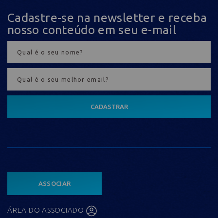
Cadastre-se na newsletter e receba
nosso conteúdo em seu e-mail
CADASTRAR
ASSOCIAR
ÁREA DO ASSOCIADO