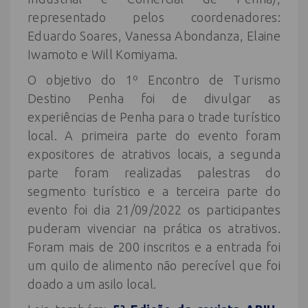
representado pelos coordenadores:
Eduardo Soares, Vanessa Abondanza, Elaine
Iwamoto e Will Komiyama.
O objetivo do 1º Encontro de Turismo
Destino Penha foi de divulgar as
experiências de Penha para o trade turístico
local. A primeira parte do evento foram
expositores de atrativos locais, a segunda
parte foram realizadas palestras do
segmento turístico e a terceira parte do
evento foi dia 21/09/2022 os participantes
puderam vivenciar na prática os atrativos.
Foram mais de 200 inscritos e a entrada foi
um quilo de alimento não perecível que foi
doado a um asilo local.