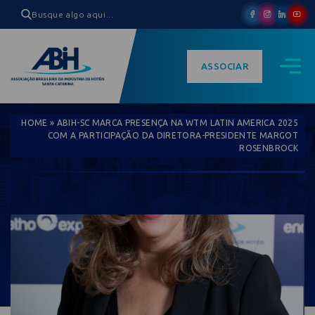
ASSOCIAR
HOME
»
ABIH-SC MARCA PRESENÇA NA WTM LATIN AMERICA 2025
COM A PARTICIPAÇÃO DA DIRETORA-PRESIDENTE MARGOT
ROSENBROCK