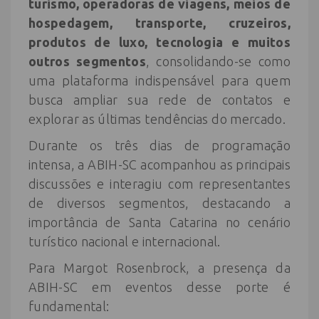
turismo, operadoras de viagens, meios de
hospedagem, transporte, cruzeiros,
produtos de luxo, tecnologia e muitos
outros segmentos
, consolidando-se como
uma plataforma indispensável para quem
busca ampliar sua rede de contatos e
explorar as últimas tendências do mercado.
Durante os três dias de programação
intensa, a ABIH-SC acompanhou as principais
discussões e interagiu com representantes
de diversos segmentos, destacando a
importância de Santa Catarina no cenário
turístico nacional e internacional.
Para Margot Rosenbrock, a presença da
ABIH-SC em eventos desse porte é
fundamental: