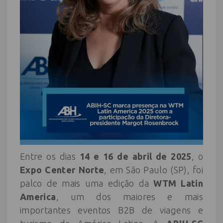
Entre os dias
14 e 16 de abril de 2025
, o
Expo Center Norte
, em São Paulo (SP), foi
palco de mais uma edição da
WTM Latin
America
, um dos maiores e mais
importantes eventos B2B de viagens e