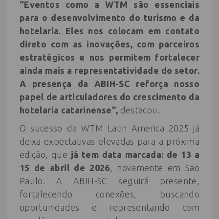
“Eventos como a WTM são essenciais
para o desenvolvimento do turismo e da
hotelaria. Eles nos colocam em contato
direto com as inovações, com parceiros
estratégicos e nos permitem fortalecer
ainda mais a representatividade do setor.
A presença da ABIH-SC reforça nosso
papel de articuladores do crescimento da
hotelaria catarinense”,
destacou.
O sucesso da WTM Latin America 2025 já
deixa expectativas elevadas para a próxima
edição, que
já tem data marcada: de 13 a
15 de abril de 2026
, novamente em São
Paulo. A ABIH-SC seguirá presente,
fortalecendo conexões, buscando
oportunidades e representando com