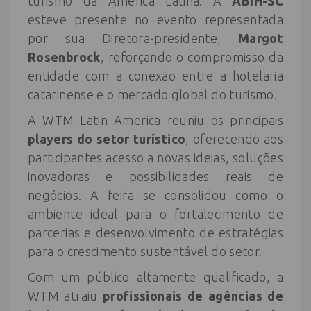
turismo da América Latina. A
ABIH-SC
esteve presente no evento representada
por sua Diretora-presidente,
Margot
Rosenbrock
, reforçando o compromisso da
entidade com a conexão entre a hotelaria
catarinense e o mercado global do turismo.
A WTM Latin America reuniu os principais
players do setor turístico
, oferecendo aos
participantes acesso a novas ideias, soluções
inovadoras e possibilidades reais de
negócios. A feira se consolidou como o
ambiente ideal para o fortalecimento de
parcerias e desenvolvimento de estratégias
para o crescimento sustentável do setor.
Com um público altamente qualificado, a
WTM atraiu
profissionais de agências de