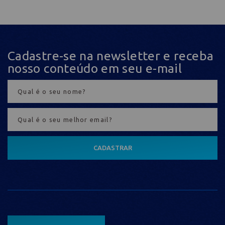
Cadastre-se na newsletter e receba
nosso conteúdo em seu e-mail
CADASTRAR