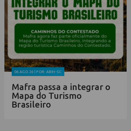
06.AGO.26 | POR: ABIH-SC
Mafra passa a integrar o
Mapa do Turismo
Brasileiro