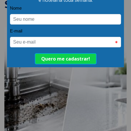
SEMELHANTES