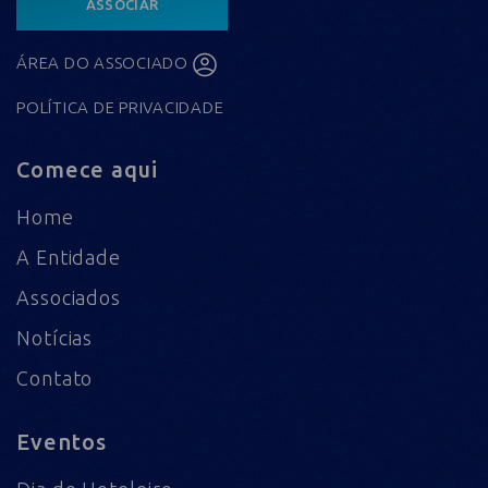
ASSOCIAR
ÁREA DO ASSOCIADO
POLÍTICA DE PRIVACIDADE
Comece aqui
Home
A Entidade
Associados
Notícias
Contato
Eventos