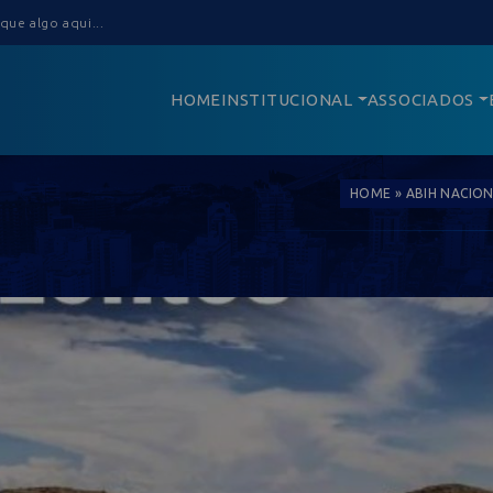
HOME
INSTITUCIONAL
ASSOCIADOS
HOME
»
ABIH NACION