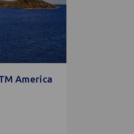
WTM America