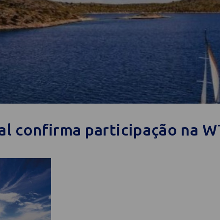
al confirma participação na 