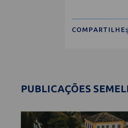
COMPARTILHE:
PUBLICAÇÕES SEME