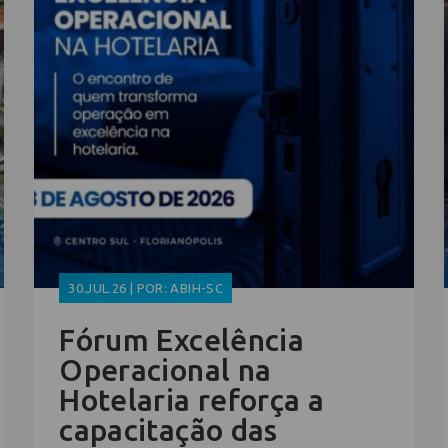
30.JUL.26 | POR: ABIH-SC
Fórum Excelência
Operacional na
Hotelaria reforça a
capacitação das