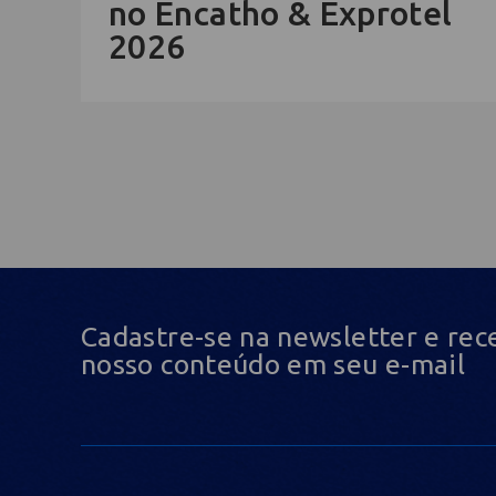
no Encatho & Exprotel
2026
Cadastre-se na newsletter e rec
nosso conteúdo em seu e-mail