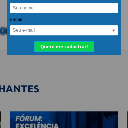
LHANTES