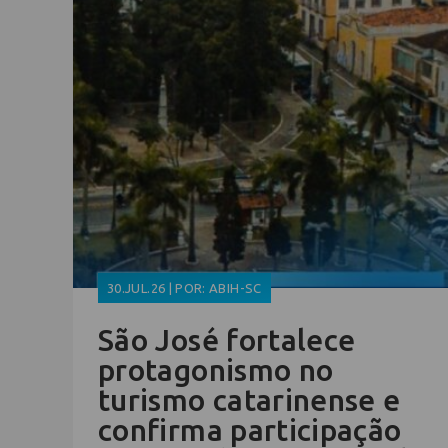
30.JUL.26 | POR: ABIH-SC
São José fortalece
protagonismo no
turismo catarinense e
confirma participação