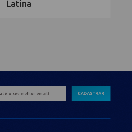
Latina
CADASTRAR