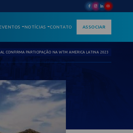
EVENTOS
NOTÍCIAS
CONTATO
ASSOCIAR
AL CONFIRMA PARTICIPAÇÃO NA WTM AMERICA LATINA 2023