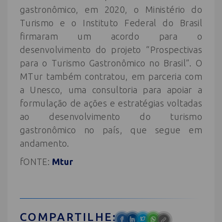
gastronômico, em 2020, o Ministério do
Turismo e o Instituto Federal do Brasil
firmaram um acordo para o
desenvolvimento do projeto “Prospectivas
para o Turismo Gastronômico no Brasil”. O
MTur também contratou, em parceria com
a Unesco, uma consultoria para apoiar a
formulação de ações e estratégias voltadas
ao desenvolvimento do turismo
gastronômico no país, que segue em
andamento.
fONTE:
Mtur
COMPARTILHE: