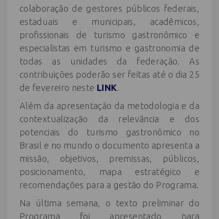
colaboração de gestores públicos federais,
estaduais e municipais, acadêmicos,
profissionais de turismo gastronômico e
especialistas em turismo e gastronomia de
todas as unidades da federação. As
contribuições poderão ser feitas até o dia 25
de fevereiro neste
LINK
.
Além da apresentação da metodologia e da
contextualização da relevância e dos
potenciais do turismo gastronômico no
Brasil e no mundo o documento apresenta a
missão, objetivos, premissas, públicos,
posicionamento, mapa estratégico e
recomendações para a gestão do Programa.
Na última semana, o texto preliminar do
Programa foi apresentado para