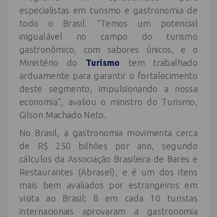
especialistas em turismo e gastronomia de
todo o Brasil. “Temos um potencial
inigualável no campo do turismo
gastronômico, com sabores únicos, e o
Ministério do
Turismo
tem trabalhado
arduamente para garantir o fortalecimento
deste segmento, impulsionando a nossa
economia”, avaliou o ministro do Turismo,
Gilson Machado Neto.
No Brasil, a gastronomia movimenta cerca
de R$ 250 bilhões por ano, segundo
cálculos da Associação Brasileira de Bares e
Restaurantes (Abrasel), e é um dos itens
mais bem avaliados por estrangeiros em
visita ao Brasil: 8 em cada 10 turistas
internacionais aprovaram a gastronomia