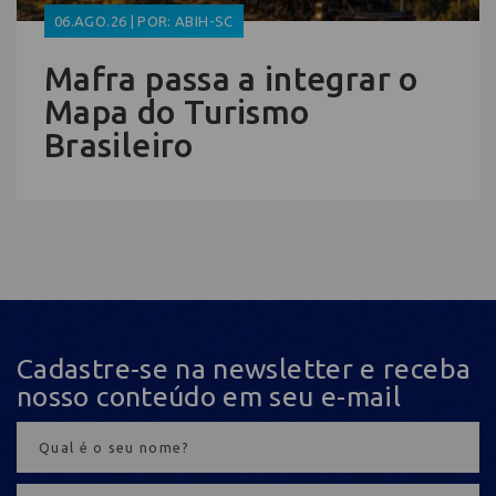
06.AGO.26 | POR: ABIH-SC
Mafra passa a integrar o
Mapa do Turismo
Brasileiro
Cadastre-se na newsletter e receba
nosso conteúdo em seu e-mail