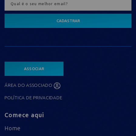
CADASTRAR
ASSOCIAR
ÁREA DO ASSOCIADO
POLÍTICA DE PRIVACIDADE
Comece aqui
Home