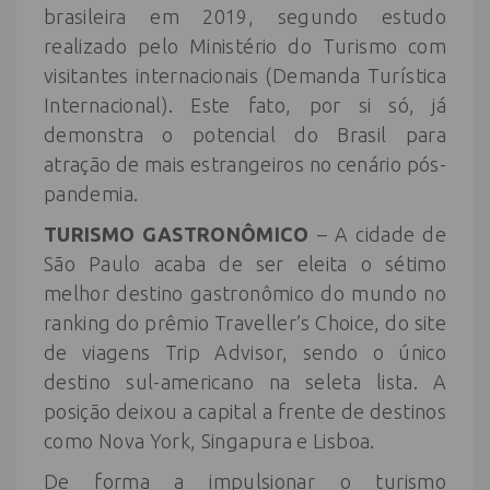
brasileira em 2019, segundo estudo
realizado pelo Ministério do Turismo com
visitantes internacionais (Demanda Turística
Internacional). Este fato, por si só, já
demonstra o potencial do Brasil para
atração de mais estrangeiros no cenário pós-
pandemia.
TURISMO GASTRONÔMICO
– A cidade de
São Paulo acaba de ser eleita o sétimo
melhor destino gastronômico do mundo no
ranking do prêmio Traveller’s Choice, do site
de viagens Trip Advisor, sendo o único
destino sul-americano na seleta lista. A
posição deixou a capital a frente de destinos
como Nova York, Singapura e Lisboa.
De forma a impulsionar o turismo