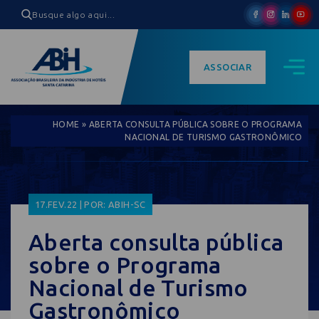
ASSOCIAR
HOME
»
ABERTA CONSULTA PÚBLICA SOBRE O PROGRAMA
NACIONAL DE TURISMO GASTRONÔMICO
17.FEV.22 | POR: ABIH-SC
Aberta consulta pública
sobre o Programa
Nacional de Turismo
Gastronômico