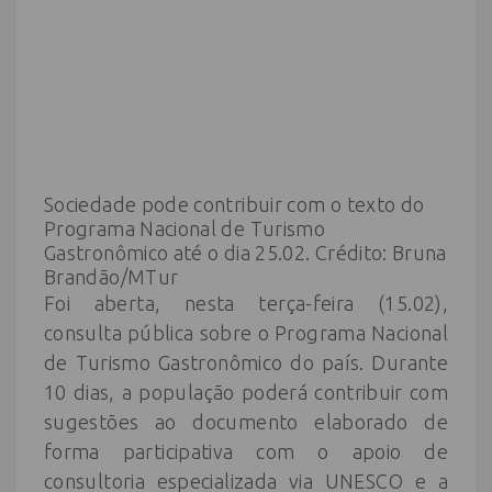
Sociedade pode contribuir com o texto do
Programa Nacional de Turismo
Gastronômico até o dia 25.02. Crédito: Bruna
Brandão/MTur
Foi aberta, nesta terça-feira (15.02),
consulta pública sobre o Programa Nacional
de Turismo Gastronômico do país. Durante
10 dias, a população poderá contribuir com
sugestões ao documento elaborado de
forma participativa com o apoio de
consultoria especializada via UNESCO e a