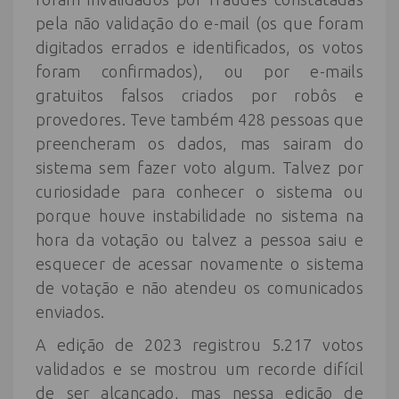
pela não validação do e-mail (os que foram
digitados errados e identificados, os votos
foram confirmados), ou por e-mails
gratuitos falsos criados por robôs e
provedores. Teve também 428 pessoas que
preencheram os dados, mas sairam do
sistema sem fazer voto algum. Talvez por
curiosidade para conhecer o sistema ou
porque houve instabilidade no sistema na
hora da votação ou talvez a pessoa saiu e
esquecer de acessar novamente o sistema
de votação e não atendeu os comunicados
enviados.
A edição de 2023 registrou 5.217 votos
validados e se mostrou um recorde difícil
de ser alcançado, mas nessa edição de