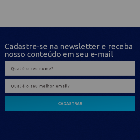
Cadastre-se na newsletter e receba
nosso conteúdo em seu e-mail
CADASTRAR