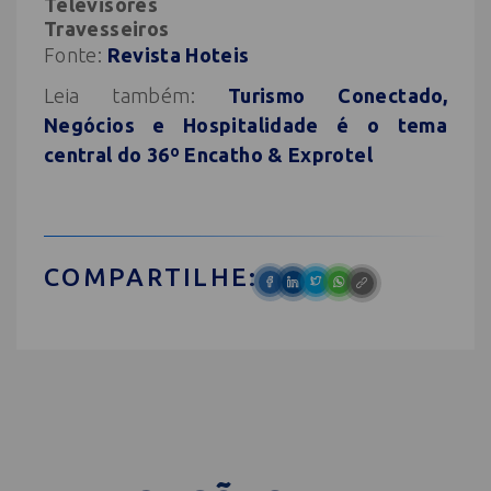
Televisores
Travesseiros
Fonte:
Revista Hoteis
Leia também:
Turismo Conectado,
Negócios e Hospitalidade é o tema
central do 36º Encatho & Exprotel
COMPARTILHE: