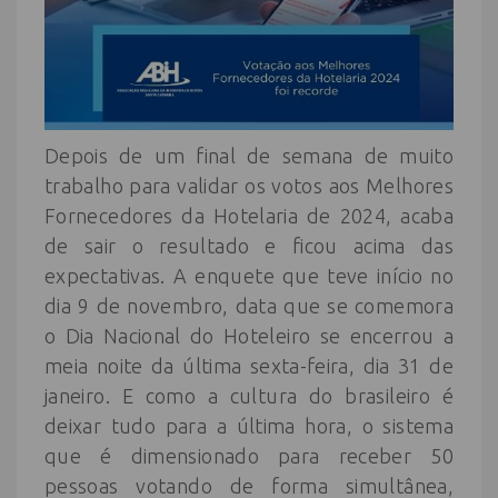
Depois de um final de semana de muito
trabalho para validar os votos aos Melhores
Fornecedores da Hotelaria de 2024, acaba
de sair o resultado e ficou acima das
expectativas. A enquete que teve início no
dia 9 de novembro, data que se comemora
o Dia Nacional do Hoteleiro se encerrou a
meia noite da última sexta-feira, dia 31 de
janeiro. E como a cultura do brasileiro é
deixar tudo para a última hora, o sistema
que é dimensionado para receber 50
pessoas votando de forma simultânea,