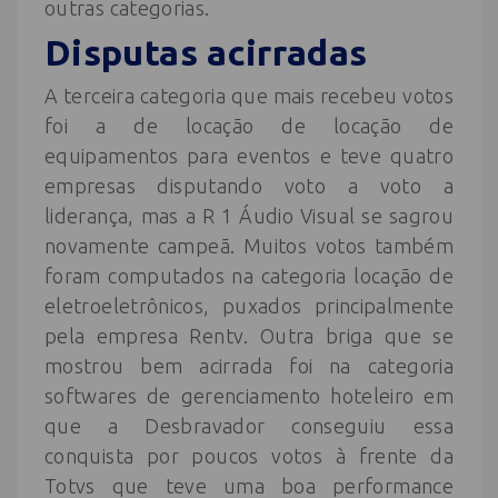
outras categorias.
Disputas acirradas
A terceira categoria que mais recebeu votos
foi a de locação de locação de
equipamentos para eventos e teve quatro
empresas disputando voto a voto a
liderança, mas a R 1 Áudio Visual se sagrou
novamente campeã. Muitos votos também
foram computados na categoria locação de
eletroeletrônicos, puxados principalmente
pela empresa Rentv. Outra briga que se
mostrou bem acirrada foi na categoria
softwares de gerenciamento hoteleiro em
que a Desbravador conseguiu essa
conquista por poucos votos à frente da
Totvs que teve uma boa performance