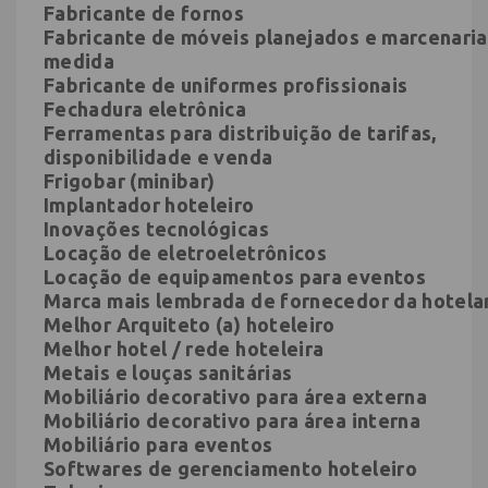
Fabricante de fornos
Fabricante de móveis planejados e marcenaria
medida
Fabricante de uniformes profissionais
Fechadura eletrônica
Ferramentas para distribuição de tarifas,
disponibilidade e venda
Frigobar (minibar)
Implantador hoteleiro
Inovações tecnológicas
Locação de eletroeletrônicos
Locação de equipamentos para eventos
Marca mais lembrada de fornecedor da hotela
Melhor Arquiteto (a) hoteleiro
Melhor hotel / rede hoteleira
Metais e louças sanitárias
Mobiliário decorativo para área externa
Mobiliário decorativo para área interna
Mobiliário para eventos
Softwares de gerenciamento hoteleiro