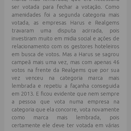
ser votada para fechar a votação. Como
amenidades foi a segunda categoria mais
votada, as empresas Harus e Realgems
travaram uma disputa acirrada, pois
investiram muito em midia social e ações de
relacionamento com os gestores hoteleiros
em busca de votos. Mas a Harus se sagrou
campeã mais uma vez, mas com apenas 46
votos na frente da Realgems que por sua
vez venceu na categoria marca mais
lembrada e repetiu a façanha conseguida
em 2013. E ficou evidente que nem sempre
a pessoa que vota numa empresa na
categoria que ela concorre, vota novamente
como marca mais lembrada, pois
certamente ele deve ter votada em várias