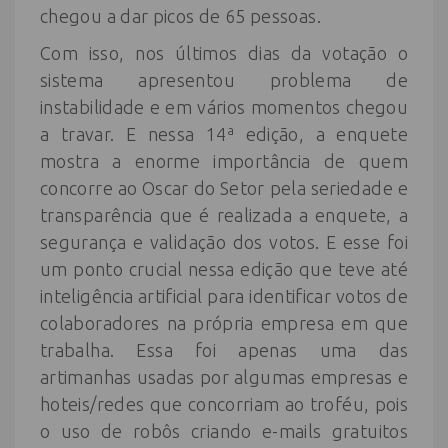
chegou a dar picos de 65 pessoas.
Com isso, nos últimos dias da votação o
sistema apresentou problema de
instabilidade e em vários momentos chegou
a travar. E nessa 14ª edição, a enquete
mostra a enorme importância de quem
concorre ao Oscar do Setor pela seriedade e
transparência que é realizada a enquete, a
segurança e validação dos votos. E esse foi
um ponto crucial nessa edição que teve até
inteligência artificial para identificar votos de
colaboradores na própria empresa em que
trabalha. Essa foi apenas uma das
artimanhas usadas por algumas empresas e
hoteis/redes que concorriam ao troféu, pois
o uso de robôs criando e-mails gratuitos