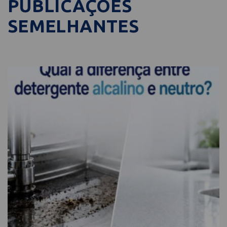
PUBLICAÇÕES
SEMELHANTES