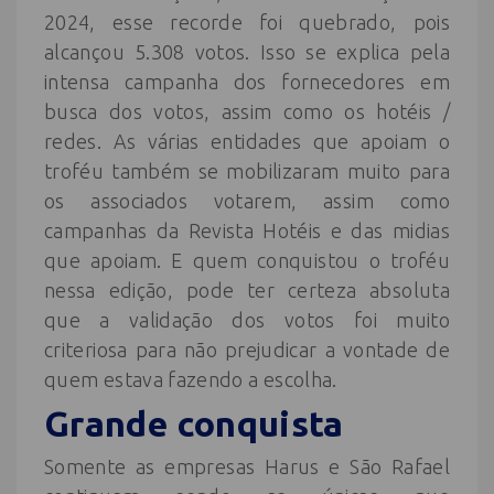
2024, esse recorde foi quebrado, pois
alcançou 5.308 votos. Isso se explica pela
intensa campanha dos fornecedores em
busca dos votos, assim como os hotéis /
redes. As várias entidades que apoiam o
troféu também se mobilizaram muito para
os associados votarem, assim como
campanhas da Revista Hotéis e das midias
que apoiam. E quem conquistou o troféu
nessa edição, pode ter certeza absoluta
que a validação dos votos foi muito
criteriosa para não prejudicar a vontade de
quem estava fazendo a escolha.
Grande conquista
Somente as empresas Harus e São Rafael