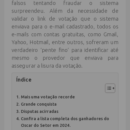
falsos tentando fraudar o sistema
surpreendeu. Além da necessidade de
validar o link de votação que o sistema
enviava para o e-mail cadastrado, todos os
e-mails com contas gratuitas, como Gmail,
Yahoo, Hotmail, entre outros, sofreram um
verdadeiro ‘pente fino’ para identificar até
mesmo o provedor que enviava para
assegurar a lisura da votação.
Índice
Mais uma votação recorde
Grande conquista
Disputas acirradas
Confira a lista completa dos ganhadores do
Oscar do Setor em 2024.