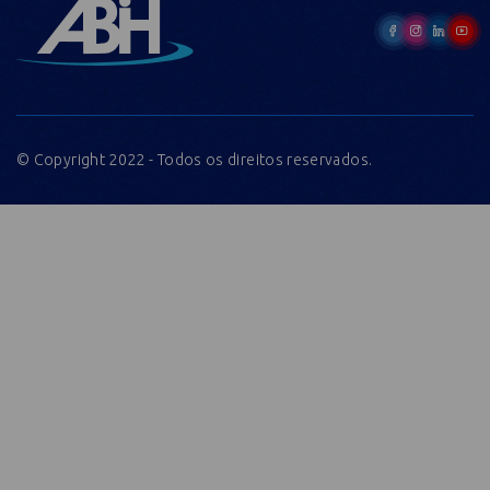
© Copyright 2022 - Todos os direitos reservados.