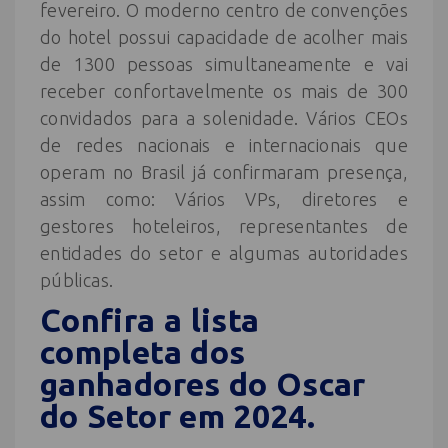
fevereiro. O moderno centro de convenções
do hotel possui capacidade de acolher mais
de 1300 pessoas simultaneamente e vai
receber confortavelmente os mais de 300
convidados para a solenidade. Vários CEOs
de redes nacionais e internacionais que
operam no Brasil já confirmaram presença,
assim como: Vários VPs, diretores e
gestores hoteleiros, representantes de
entidades do setor e algumas autoridades
públicas.
Confira a lista
completa dos
ganhadores do Oscar
do Setor em 2024.