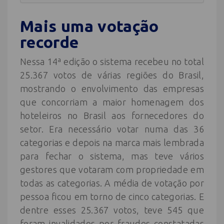
Mais uma votação
recorde
Nessa 14ª edição o sistema recebeu no total
25.367 votos de várias regiões do Brasil,
mostrando o envolvimento das empresas
que concorriam a maior homenagem dos
hoteleiros no Brasil aos fornecedores do
setor. Era necessário votar numa das 36
categorias e depois na marca mais lembrada
para fechar o sistema, mas teve vários
gestores que votaram com propriedade em
todas as categorias. A média de votação por
pessoa ficou em torno de cinco categorias. E
dentre esses 25.367 votos, teve 545 que
foram invalidados por fraudes constatadas