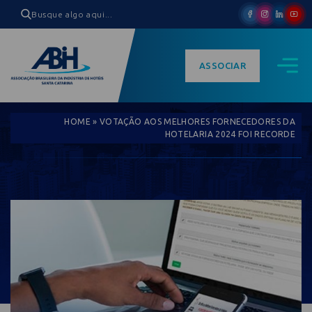
ASSOCIAR
HOME
»
VOTAÇÃO AOS MELHORES FORNECEDORES DA
HOTELARIA 2024 FOI RECORDE