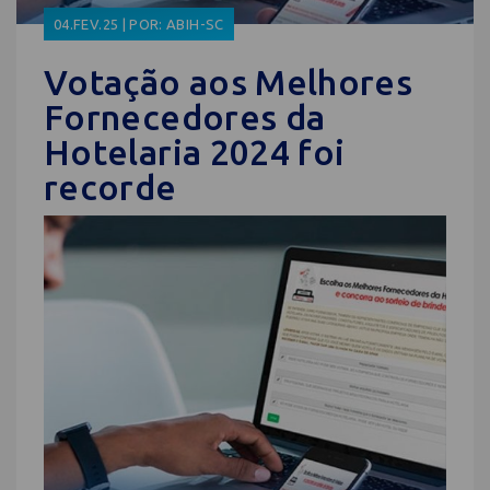
04.FEV.25 | POR: ABIH-SC
Votação aos Melhores
Fornecedores da
Hotelaria 2024 foi
recorde