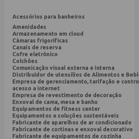
Acessórios para banheiros
Amenidades
Armazenamento em cloud
Câmaras frigoríficas
Canais de reserva
Cofre eletrônico
Colchões
Comunicação visual externa e interna
Distribuidor de utensílios de Alimentos e Beb
Empresa de gerenciamento, tarifação e contro
acesso a internet
Empresa de revestimento de decoração
Enxoval de cama, mesa e banho
Equipamentos de fitness center
Equipamentos e soluções sustentáveis
Fabricante de aparelhos de ar condicionado
Fabricante de cortinas e enxoval decorativo
Fabricante de equipamentos de cozinha