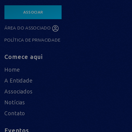
ASSOCIAR
ÁREA DO ASSOCIADO
POLÍTICA DE PRIVACIDADE
Comece aqui
Home
A Entidade
Associados
Notícias
Contato
Eventos