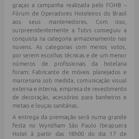
graças a campanha realizada pelo FOHB –
Fórum de Operadores Hoteleiros do Brasil
aos seus mantenedores. Com isso,
surpreendentemente a Totvs conseguiu a
conquista na categoria armazenamento nas
nuvens. As categorias com menos votos,
por serem escolhas técnicas e de um menor
números de profissionais da hotelaria
foram: Fabricante de móveis planejados e
marcenaria sob medida, comunicação visual
externa e interna, empresa de revestimento
de decoração, acessórios para banheiros e
metais e louças sanitárias.
A entrega da premiação será numa grande
festa no Wyndham São Paulo Ibirapuera
Hotel à partir das 18h00 do dia 17 de