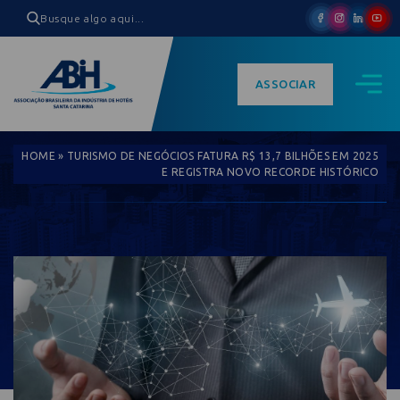
ASSOCIAR
HOME
»
TURISMO DE NEGÓCIOS FATURA R$ 13,7 BILHÕES EM 2025
E REGISTRA NOVO RECORDE HISTÓRICO