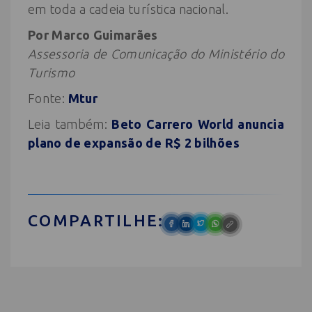
em toda a cadeia turística nacional.
Por Marco Guimarães
Assessoria de Comunicação do Ministério do
Turismo
Fonte:
Mtur
Leia também:
Beto Carrero World anuncia
plano de expansão de R$ 2 bilhões
COMPARTILHE: