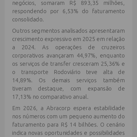
negócios, somaram R$ 893,35 milhões,
respondendo por 6,53% do faturamento
consolidado.
Outros segmentos analisados apresentaram
crescimento expressivo em 2025 em relação
a 2024. As operações de cruzeiros
corporativos avançaram 44,97%, enquanto
os serviços de transfer cresceram 25,36% e
o transporte Rodoviário teve alta de
14,89%. Os demais serviços também
tiveram destaque, com expansão de
17,13% no comparativo anual.
Em 2026, a Abracorp espera estabilidade
nos números com um pequeno aumento do
faturamento para R$ 14 bilhões. O cenário
indica novas oportunidades e possibilidades