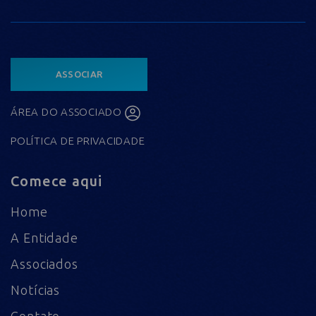
ASSOCIAR
ÁREA DO ASSOCIADO
POLÍTICA DE PRIVACIDADE
Comece aqui
Home
A Entidade
Associados
Notícias