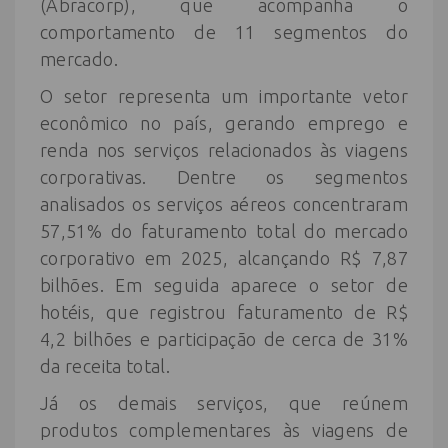
(Abracorp), que acompanha o
comportamento de 11 segmentos do
mercado.
O setor representa um importante vetor
econômico no país, gerando emprego e
renda nos serviços relacionados às viagens
corporativas. Dentre os segmentos
analisados os serviços aéreos concentraram
57,51% do faturamento total do mercado
corporativo em 2025, alcançando R$ 7,87
bilhões. Em seguida aparece o setor de
hotéis, que registrou faturamento de R$
4,2 bilhões e participação de cerca de 31%
da receita total.
Já os demais serviços, que reúnem
produtos complementares às viagens de