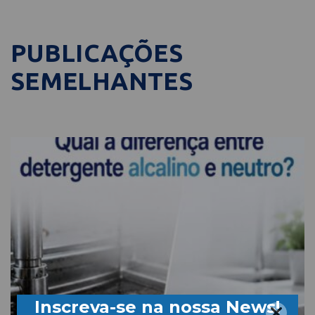
PUBLICAÇÕES
SEMELHANTES