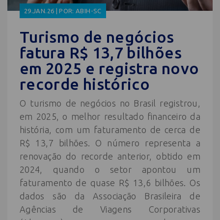
29.JAN.26 | POR: ABIH-SC
Turismo de negócios
fatura R$ 13,7 bilhões
em 2025 e registra novo
recorde histórico
O turismo de negócios no Brasil registrou,
em 2025, o melhor resultado financeiro da
história, com um faturamento de cerca de
R$ 13,7 bilhões. O número representa a
renovação do recorde anterior, obtido em
2024, quando o setor apontou um
faturamento de quase R$ 13,6 bilhões. Os
dados são da Associação Brasileira de
Agências de Viagens Corporativas