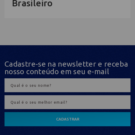
Brasileiro
Cadastre-se na newsletter e receba
nosso conteúdo em seu e-mail
CADASTRAR