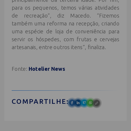
para os pequenos, temos várias atividades
de recreação”, diz Macedo. “Fizemos
também uma reforma na recepção, criando
uma espécie de loja de conveniência para
servir os hóspedes, com frutas e cervejas
artesanais, entre outros itens”, finaliza.
Fonte:
Hotelier News
COMPARTILHE: