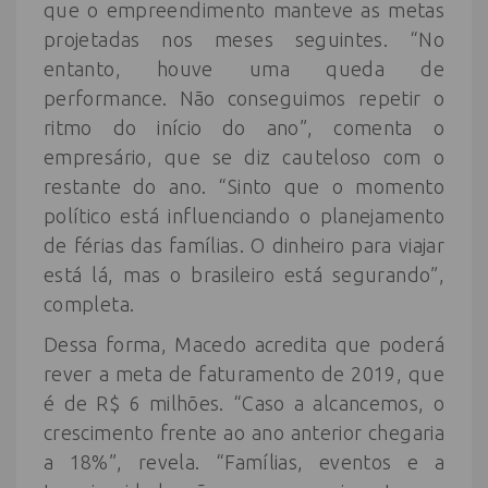
que o empreendimento manteve as metas
projetadas nos meses seguintes. “No
entanto, houve uma queda de
performance. Não conseguimos repetir o
ritmo do início do ano”, comenta o
empresário, que se diz cauteloso com o
restante do ano. “Sinto que o momento
político está influenciando o planejamento
de férias das famílias. O dinheiro para viajar
está lá, mas o brasileiro está segurando”,
completa.
Dessa forma, Macedo acredita que poderá
rever a meta de faturamento de 2019, que
é de R$ 6 milhões. “Caso a alcancemos, o
crescimento frente ao ano anterior chegaria
a 18%”, revela. “Famílias, eventos e a