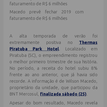
Macedo prevê fechar 2019 com
faturamento de R$ 6 milhões
A alta temporada de verão foi
extremamente positiva no
Thermas
Piratuba Park Hotel
. Localizado em
Piratuba (SC), o empreendimento registrou
o melhor primeiro trimestre de sua história.
No período, a receita do hotel subiu 8%
frente ao ano anterior, que já havia sido
recorde. A informação é de Wilson Macedo,
proprietário da unidade, que participou da
BNT Mercosul,
finalizada sábado (25)
.
Apesar do bom resultado, Macedo revela