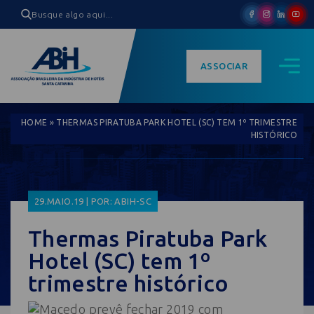
ASSOCIAR
HOME
»
THERMAS PIRATUBA PARK HOTEL (SC) TEM 1º TRIMESTRE
HISTÓRICO
29.MAIO.19 | POR: ABIH-SC
Thermas Piratuba Park
Hotel (SC) tem 1º
trimestre histórico