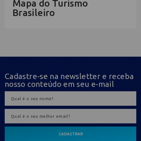
Mapa do Turismo
Brasileiro
Cadastre-se na newsletter e receba
nosso conteúdo em seu e-mail
CADASTRAR