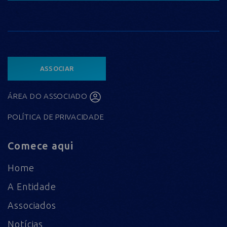
ASSOCIAR
ÁREA DO ASSOCIADO
POLÍTICA DE PRIVACIDADE
Comece aqui
Home
A Entidade
Associados
Notícias