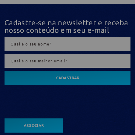
Cadastre-se na newsletter e receba
nosso conteúdo em seu e-mail
CADASTRAR
ASSOCIAR