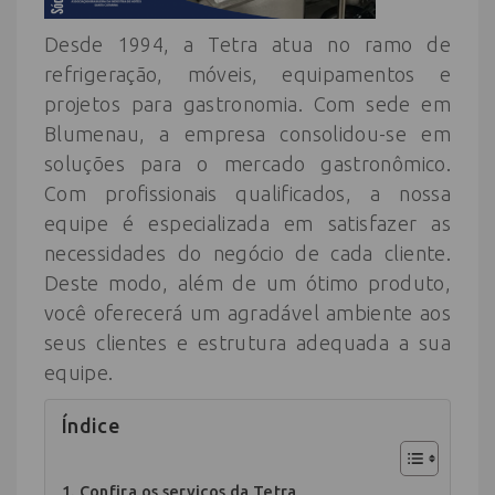
Desde 1994, a Tetra atua no ramo de
refrigeração, móveis, equipamentos e
projetos para gastronomia. Com sede em
Blumenau, a empresa consolidou-se em
soluções para o mercado gastronômico.
Com profissionais qualificados, a nossa
equipe é especializada em satisfazer as
necessidades do negócio de cada cliente.
Deste modo, além de um ótimo produto,
você oferecerá um agradável ambiente aos
seus clientes e estrutura adequada a sua
equipe.
Índice
Confira os serviços da Tetra