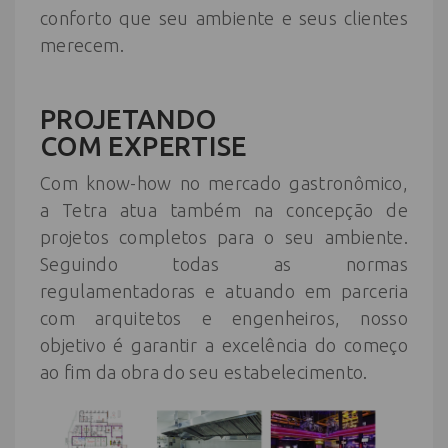
conforto que seu ambiente e seus clientes
merecem.
PROJETANDO
COM
EXPERTISE
Com know-how no mercado gastronômico,
a Tetra atua também na concepção de
projetos completos para o seu ambiente.
Seguindo todas as normas
regulamentadoras e atuando em parceria
com arquitetos e engenheiros, nosso
objetivo é garantir a excelência do começo
ao fim da obra do seu estabelecimento.