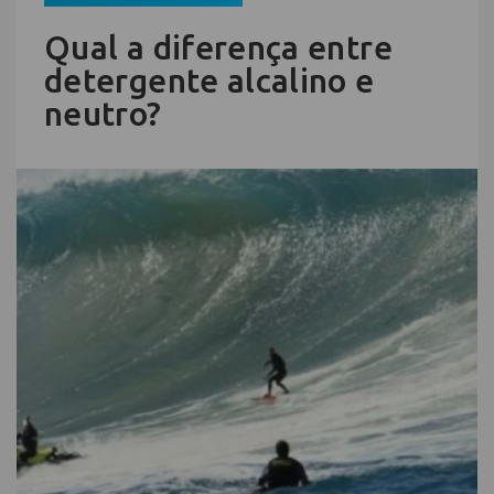
Qual a diferença entre
detergente alcalino e
neutro?