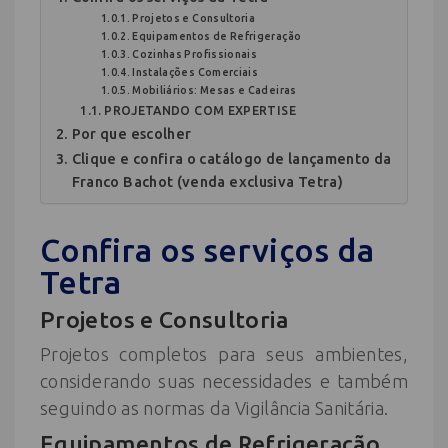
Projetos e Consultoria
Equipamentos de Refrigeração
Cozinhas Profissionais
Instalações Comerciais
Mobiliários: Mesas e Cadeiras
PROJETANDO COM EXPERTISE
Por que escolher
Clique e confira o catálogo de lançamento da
Franco Bachot (venda exclusiva Tetra)
Confira os serviços da
Tetra
Projetos e Consultoria
Projetos completos para seus ambientes,
considerando suas necessidades e também
seguindo as normas da Vigilância Sanitária.
Equipamentos de Refrigeração