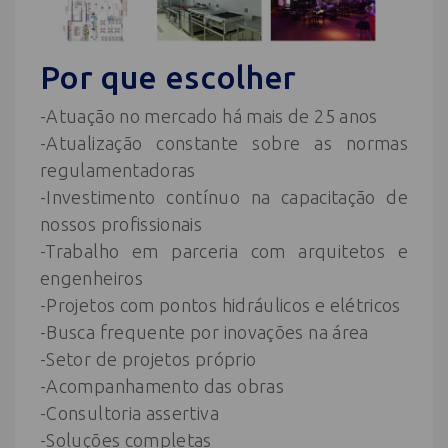
Por que escolher
-Atuação no mercado há mais de 25 anos
-Atualização constante sobre as normas
regulamentadoras
-Investimento contínuo na capacitação de
nossos profissionais
-Trabalho em parceria com arquitetos e
engenheiros
-Projetos com pontos hidráulicos e elétricos
-Busca frequente por inovações na área
-Setor de projetos próprio
-Acompanhamento das obras
-Consultoria assertiva
-Soluções completas