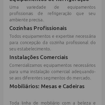
Uma variedade de equipamentos
profissionais de refrigeração que seu
ambiente precisa.
Cozinhas Profissionais
Todos equipamentos e expertise necessária
para concepção da cozinha profissional do
seu estabelecimento.
Instalações Comerciais
Comercializamos equipamentos necessários
para uma instalação comercial adequando-
se aos diferentes segmentos do mercado.
Mobiliários: Mesas e Cadeiras
Toda linha de mobiliário com a beleza e