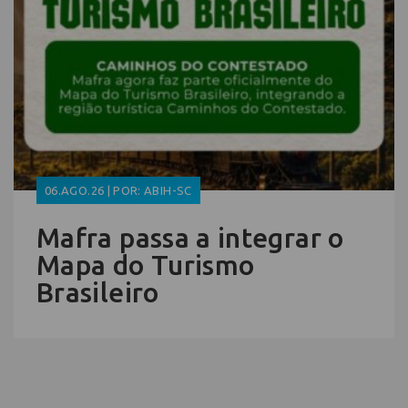
06.AGO.26 | POR: ABIH-SC
Mafra passa a integrar o
Mapa do Turismo
Brasileiro