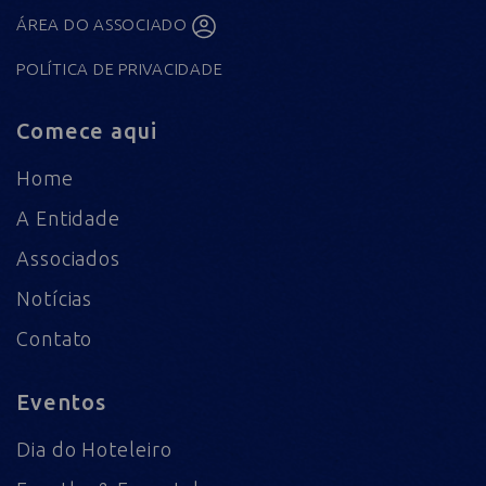
ÁREA DO ASSOCIADO
POLÍTICA DE PRIVACIDADE
Comece aqui
Home
A Entidade
Associados
Notícias
Contato
Eventos
Dia do Hoteleiro