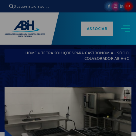
ASSOCIAR
HOME
»
TETRA SOLUÇÕES PARA GASTRONOMIA – SÓCIO
COLABORADOR ABIH-SC