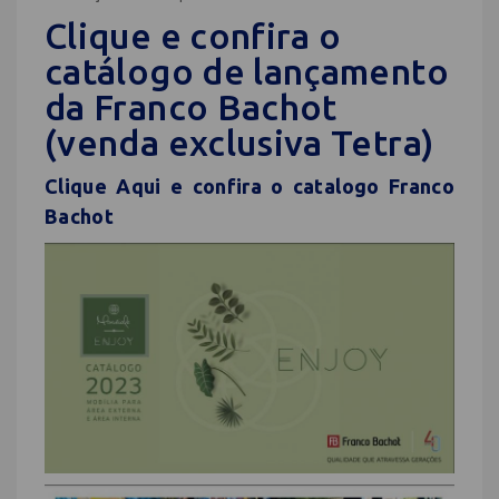
Clique e confira o
catálogo de lançamento
da Franco Bachot
(venda exclusiva Tetra)
Clique Aqui e confira o catalogo Franco
Bachot