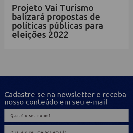
Projeto Vai Turismo
balizará propostas de
políticas públicas para
eleições 2022
Cadastre-se na newsletter e receba
nosso conteúdo em seu e-mail