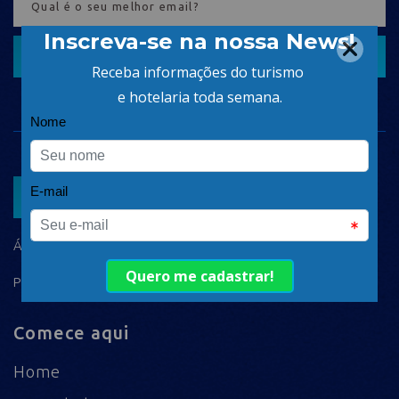
CADASTRAR
ASSOCIAR
ÁREA DO ASSOCIADO
POLÍTICA DE PRIVACIDADE
Comece aqui
Home