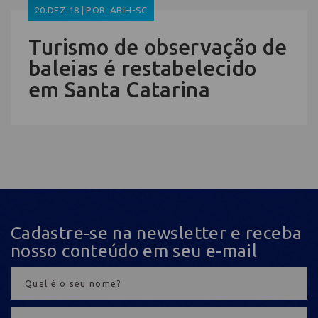
20.DEZ.18 | POR: ABIH-SC
Turismo de observação de
baleias é restabelecido
em Santa Catarina
Cadastre-se na newsletter e receba
nosso conteúdo em seu e-mail