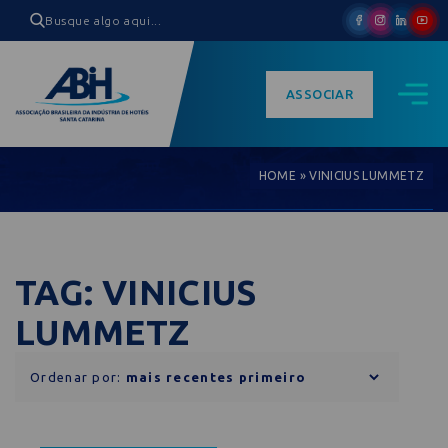
ASSOCIAR
HOME
»
VINICIUS LUMMETZ
TAG: VINICIUS
LUMMETZ
Ordenar por: