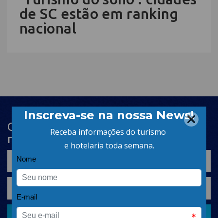
de SC estão em ranking
nacional
Cadastre-se na newsletter e receba
nosso conteúdo em seu e-mail
CADASTRAR