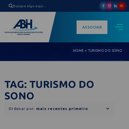
ASSOCIAR
HOME
»
TURISMO DO SONO
TAG: TURISMO DO
SONO
Ordenar por: