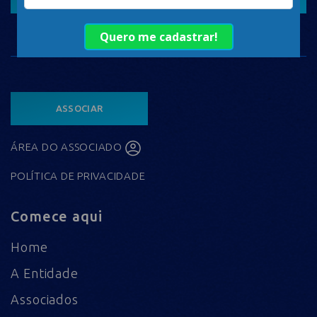
ASSOCIAR
ÁREA DO ASSOCIADO
POLÍTICA DE PRIVACIDADE
Comece aqui
Home
A Entidade
Associados