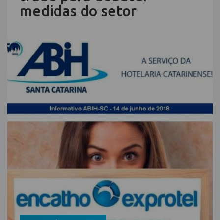
medidas do setor