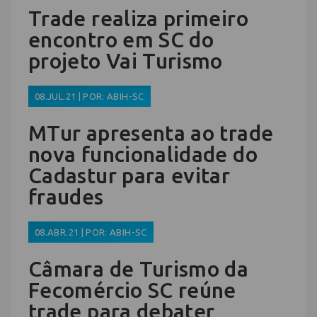
Trade realiza primeiro
encontro em SC do
projeto Vai Turismo
08.JUL.21 | POR: ABIH-SC
MTur apresenta ao trade
nova funcionalidade do
Cadastur para evitar
fraudes
08.ABR.21 | POR: ABIH-SC
Câmara de Turismo da
Fecomércio SC reúne
trade para debater