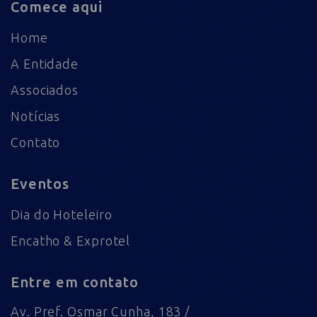
Comece aqui
Home
A Entidade
Associados
Notícias
Contato
Eventos
Dia do Hoteleiro
Encatho & Exprotel
Entre em contato
Av. Pref. Osmar Cunha, 183 /