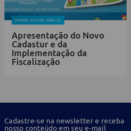
29.MAR.18 | POR: ABIH-SC
Apresentação do Novo
Cadastur e da
Implementação da
Fiscalização
Cadastre-se na newsletter e receba
nosso conteúdo em seu e-mail