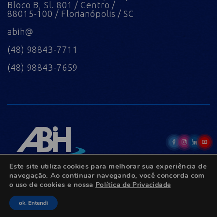
Bloco B, Sl. 801 / Centro /
88015-100 / Florianópolis / SC
abih@
(48) 98843-7711
(48) 98843-7659
Este site utiliza cookies para melhorar sua experiência de
navegação. Ao continuar navegando, você concorda com
o uso de cookies e nossa
Política de Privacidade
© Copyright 2022 - Todos os direitos reservados.
ok. Entendi