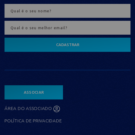
CADASTRAR
ASSOCIAR
ÁREA DO ASSOCIADO
POLÍTICA DE PRIVACIDADE