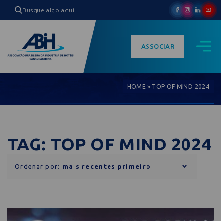
ASSOCIAR
HOME
»
TOP OF MIND 2024
TAG: TOP OF MIND 2024
Ordenar por: