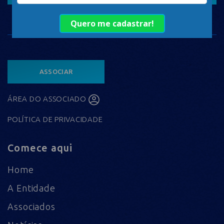
ASSOCIAR
ÁREA DO ASSOCIADO
POLÍTICA DE PRIVACIDADE
Comece aqui
Home
A Entidade
Associados