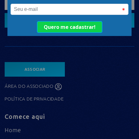
CADASTRAR
ASSOCIAR
ÁREA DO ASSOCIADO
POLÍTICA DE PRIVACIDADE
Comece aqui
Home