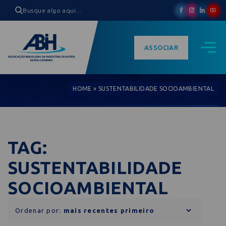
ASSOCIAR
HOME
»
SUSTENTABILIDADE SOCIOAMBIENTAL
TAG:
SUSTENTABILIDADE
SOCIOAMBIENTAL
Ordenar por: