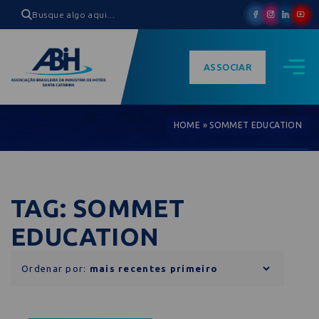
ASSOCIAR
HOME
»
SOMMET EDUCATION
TAG: SOMMET
EDUCATION
Ordenar por: