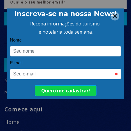
CADASTRAR
ASSOCIAR
ÁREA DO ASSOCIADO
POLÍTICA DE PRIVACIDADE
Comece aqui
Home