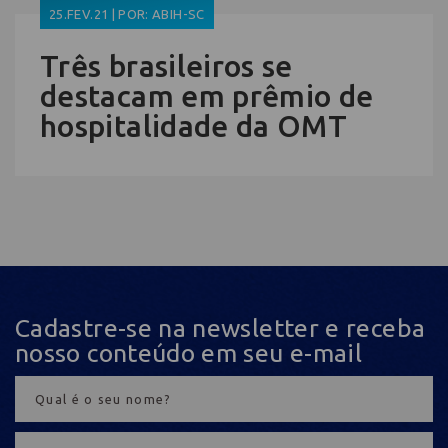
25.FEV.21 | POR: ABIH-SC
Três brasileiros se
destacam em prêmio de
hospitalidade da OMT
Cadastre-se na newsletter e receba
nosso conteúdo em seu e-mail