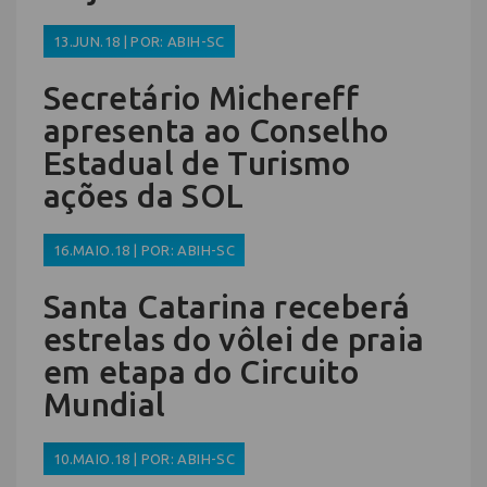
13.JUN.18 | POR: ABIH-SC
Secretário Michereff
apresenta ao Conselho
Estadual de Turismo
ações da SOL
16.MAIO.18 | POR: ABIH-SC
Santa Catarina receberá
estrelas do vôlei de praia
em etapa do Circuito
Mundial
10.MAIO.18 | POR: ABIH-SC