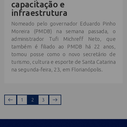
capacitação e
infraestrutura
Nomeado pelo governador Eduardo Pinho
Moreira (PMDB) na semana passada, o
administrador Tufi Michreff Neto, que
também é filiado ao PMDB há 22 anos,
tomou posse como o novo secretário de
turismo, cultura e esporte de Santa Catarina
na segunda-feira, 23, em Florianópolis.
1
2
3