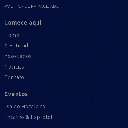
POLÍTICA DE PRIVACIDADE
Comece aqui
Home
A Entidade
Associados
Notícias
Contato
Eventos
Dia do Hoteleiro
Encatho & Exprotel