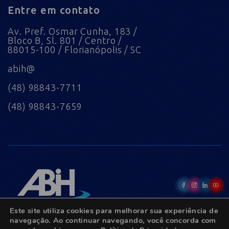
Entre em contato
Av. Pref. Osmar Cunha, 183 /
Bloco B, Sl. 801 / Centro /
88015-100 / Florianópolis / SC
abih@
(48) 98843-7711
(48) 98843-7659
Este site utiliza cookies para melhorar sua experiência de
navegação. Ao continuar navegando, você concorda com