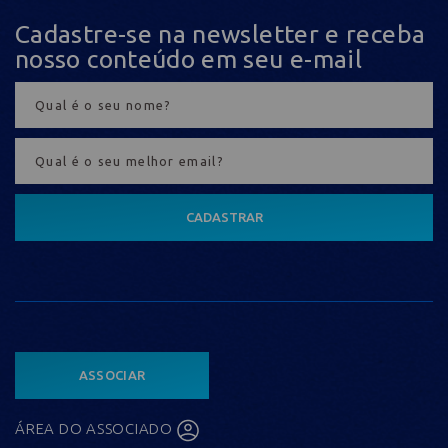
Cadastre-se na newsletter e receba
nosso conteúdo em seu e-mail
CADASTRAR
ASSOCIAR
ÁREA DO ASSOCIADO