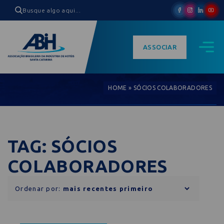
ASSOCIAR
HOME
»
SÓCIOS COLABORADORES
TAG: SÓCIOS
COLABORADORES
Ordenar por: