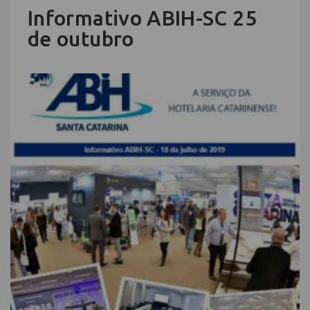
Informativo ABIH-SC 25
de outubro