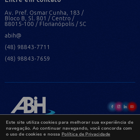
Av. Pref. Osmar Cunha, 183 /
Bloco B, Sl. 801 / Centro /
88015-100 / Florianópolis / SC
abih@
(48) 98843-7711
(48) 98843-7659
Este site utiliza cookies para melhorar sua experiência de
navegação. Ao continuar navegando, você concorda com
o uso de cookies e nossa
Política de Privacidade