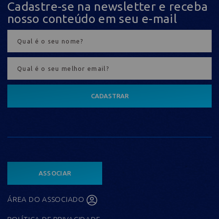
Cadastre-se na newsletter e receba
nosso conteúdo em seu e-mail
CADASTRAR
ASSOCIAR
ÁREA DO ASSOCIADO