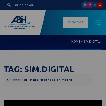
ASSOCIAR
HOME
»
SIM.DIGITAL
TAG: SIM.DIGITAL
Ordenar por: