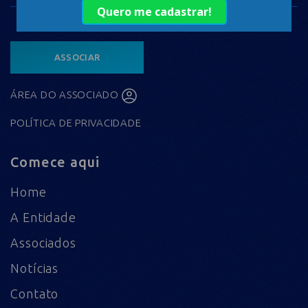
ASSOCIAR
ÁREA DO ASSOCIADO
POLÍTICA DE PRIVACIDADE
Comece aqui
Home
A Entidade
Associados
Notícias
Contato