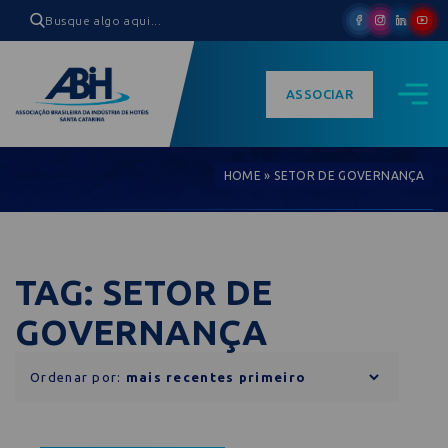
ASSOCIAR
HOME
»
SETOR DE GOVERNANÇA
TAG: SETOR DE
GOVERNANÇA
Ordenar por: