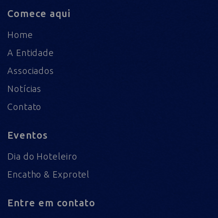
Comece aqui
Home
A Entidade
Associados
Notícias
Contato
Eventos
Dia do Hoteleiro
Encatho & Exprotel
Entre em contato