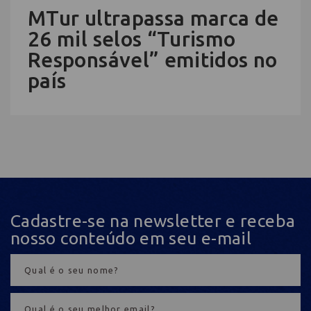
MTur ultrapassa marca de
26 mil selos “Turismo
Responsável” emitidos no
país
Cadastre-se na newsletter e receba
nosso conteúdo em seu e-mail