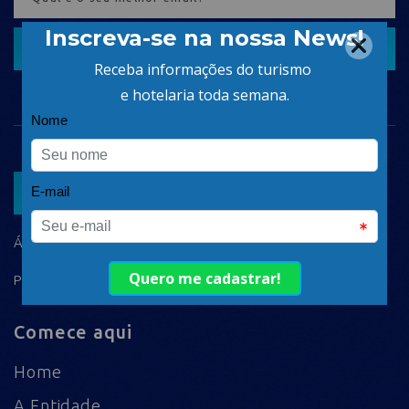
CADASTRAR
ASSOCIAR
ÁREA DO ASSOCIADO
POLÍTICA DE PRIVACIDADE
Comece aqui
Home
A Entidade