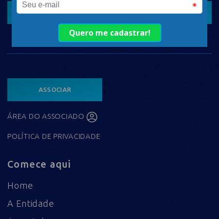
CADASTRAR
ASSOCIAR
ÁREA DO ASSOCIADO
POLÍTICA DE PRIVACIDADE
Comece aqui
Home
A Entidade