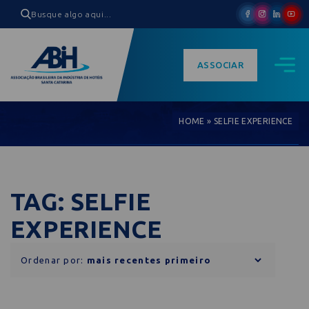
ASSOCIAR
HOME
»
SELFIE EXPERIENCE
TAG: SELFIE
EXPERIENCE
Ordenar por: