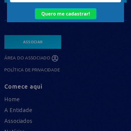
ASSOCIAR
ÁREA DO ASSOCIADO
POLÍTICA DE PRIVACIDADE
Comece aqui
Home
A Entidade
Associados