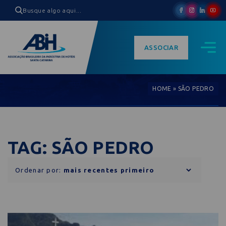
ASSOCIAR
HOME
»
SÃO PEDRO
TAG: SÃO PEDRO
Ordenar por: