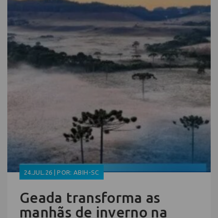
24.JUL.26 | POR: ABIH-SC
Geada transforma as
manhãs de inverno na