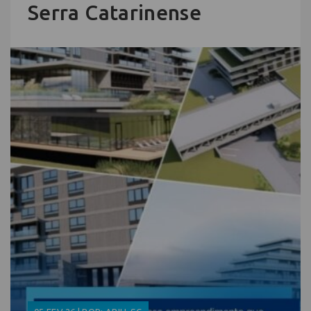
Serra Catarinense