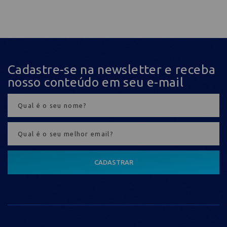
Cadastre-se na newsletter e receba
nosso conteúdo em seu e-mail
CADASTRAR