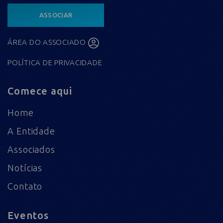
ASSOCIAR
ÁREA DO ASSOCIADO
POLÍTICA DE PRIVACIDADE
Comece aqui
Home
A Entidade
Associados
Notícias
Contato
Eventos