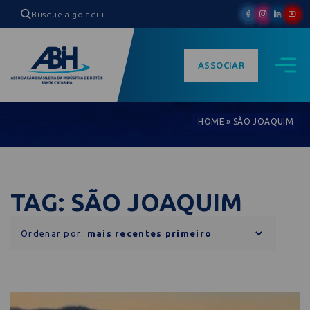
ASSOCIAR
HOME
»
SÃO JOAQUIM
TAG: SÃO JOAQUIM
Ordenar por: