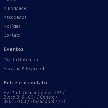
A Entidade
Associados
Notícias
Contato
Eventos
Dia do Hoteleiro
Encatho & Exprotel
Entre em contato
Av. Pref. Osmar Cunha, 183 /
Bloco B, Sl. 801 / Centro /
88015-100 / Florianópolis / SC