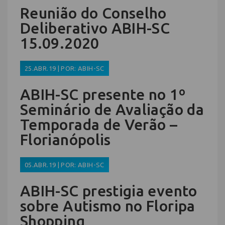
Reunião do Conselho
Deliberativo ABIH-SC
15.09.2020
25.ABR.19 | POR: ABIH-SC
ABIH-SC presente no 1º
Seminário de Avaliação da
Temporada de Verão –
Florianópolis
05.ABR.19 | POR: ABIH-SC
ABIH-SC prestigia evento
sobre Autismo no Floripa
Shopping