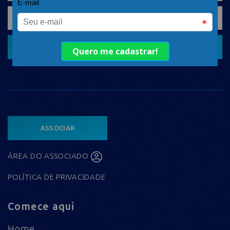
CADASTRAR
ASSOCIAR
ÁREA DO ASSOCIADO
POLÍTICA DE PRIVACIDADE
Comece aqui
Home