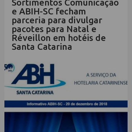
Sortimentos Comunicação
e ABIH-SC fecham
parceria para divulgar
pacotes para Natal e
Réveillon em hotéis de
Santa Catarina