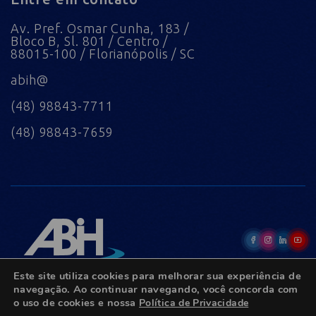
Av. Pref. Osmar Cunha, 183 /
Bloco B, Sl. 801 / Centro /
88015-100 / Florianópolis / SC
abih@
(48) 98843-7711
(48) 98843-7659
Este site utiliza cookies para melhorar sua experiência de
navegação. Ao continuar navegando, você concorda com
o uso de cookies e nossa
Política de Privacidade