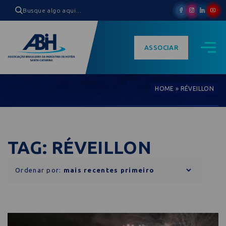
ASSOCIAR
HOME
»
RÉVEILLON
TAG: RÉVEILLON
Ordenar por: