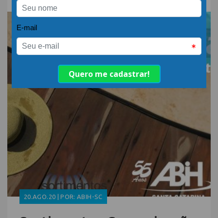
20.AGO.20 | POR: ABIH-SC