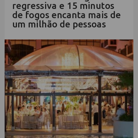
regressiva e 15 minutos
de fogos encanta mais de
um milhão de pessoas