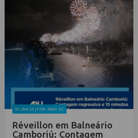
01.JAN.25 | POR: ABIH-SC
Réveillon em Balneário
Camboriú: Contagem