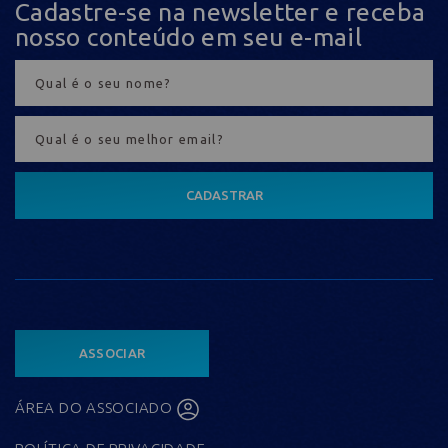
Cadastre-se na newsletter e receba
nosso conteúdo em seu e-mail
CADASTRAR
ASSOCIAR
ÁREA DO ASSOCIADO