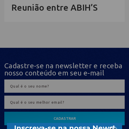
Reunião entre ABIH’S
Cadastre-se na newsletter e receba
nosso conteúdo em seu e-mail
CADASTRAR