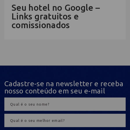
Seu hotel no Google –
Links gratuitos e
comissionados
Cadastre-se na newsletter e receba
nosso conteúdo em seu e-mail