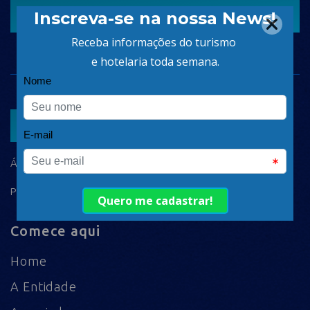
CADASTRAR
ASSOCIAR
ÁREA DO ASSOCIADO
POLÍTICA DE PRIVACIDADE
Comece aqui
Home
A Entidade