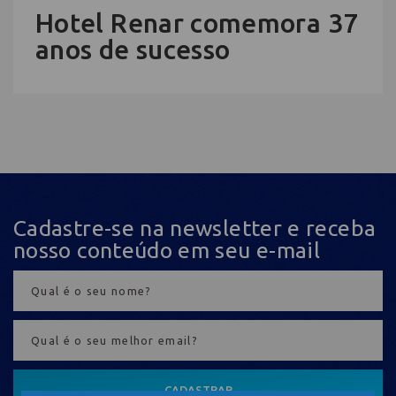
Hotel Renar comemora 37
anos de sucesso
Cadastre-se na newsletter e receba
nosso conteúdo em seu e-mail
CADASTRAR