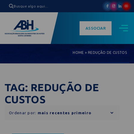
ASSOCIAR
HOME
»
REDUÇÃO DE CUSTOS
TAG: REDUÇÃO DE
CUSTOS
Ordenar por: