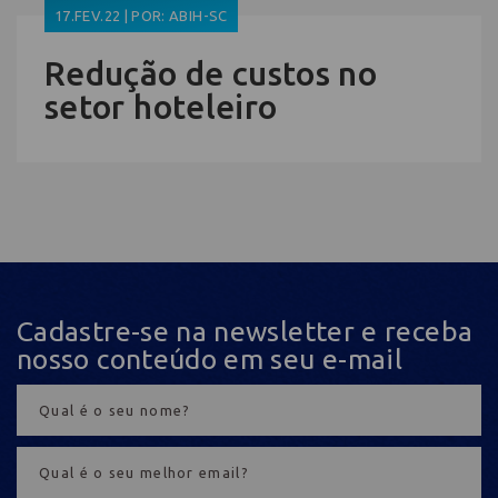
17.FEV.22 | POR: ABIH-SC
Redução de custos no
setor hoteleiro
Cadastre-se na newsletter e receba
nosso conteúdo em seu e-mail