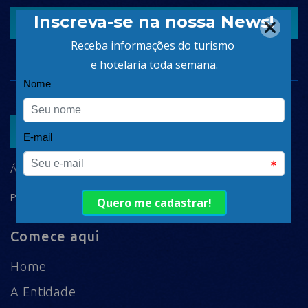
CADASTRAR
ASSOCIAR
ÁREA DO ASSOCIADO
POLÍTICA DE PRIVACIDADE
Comece aqui
Home
A Entidade