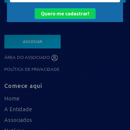
ASSOCIAR
ÁREA DO ASSOCIADO
POLÍTICA DE PRIVACIDADE
Comece aqui
Home
A Entidade
Associados