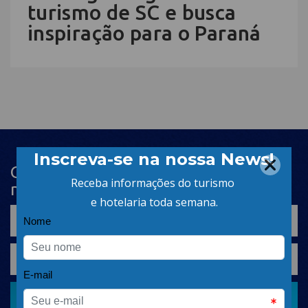
turismo de SC e busca
inspiração para o Paraná
Cadastre-se na newsletter e receba
nosso conteúdo em seu e-mail
CADASTRAR