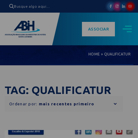
ASSOCIAR
HOME
»
QUALIFICATUR
TAG: QUALIFICATUR
Ordenar por: