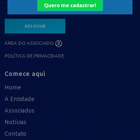
ASSOCIAR
ÁREA DO ASSOCIADO
POLÍTICA DE PRIVACIDADE
Comece aqui
Home
A Entidade
Associados
Notícias
Contato