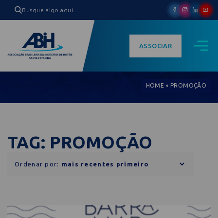
ASSOCIAR
HOME
»
PROMOÇÃO
TAG: PROMOÇÃO
Ordenar por: